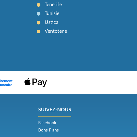
Tenerife
Tunisie
Ustica
Ventotene
SUIVEZ-NOUS
Facebook
Bons Plans