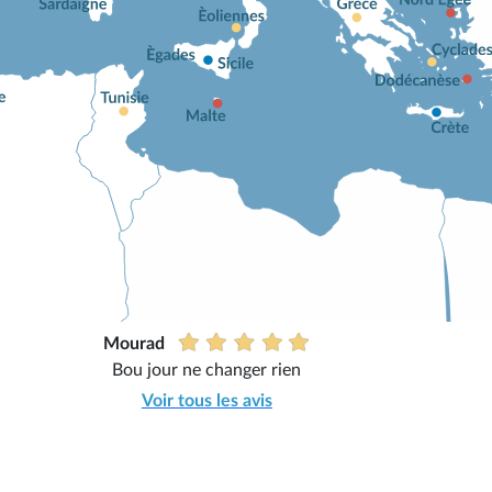
Mourad
Bou jour ne changer rien
Voir tous les avis