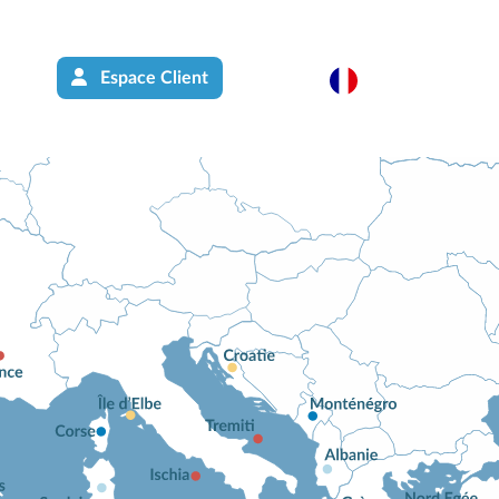
Espace Client