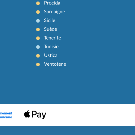
Procida
Sardaigne
Sicile
Suède
Tenerife
Tunisie
Ustica
Ventotene