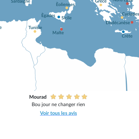
Mourad
Bou jour ne changer rien
Voir tous les avis