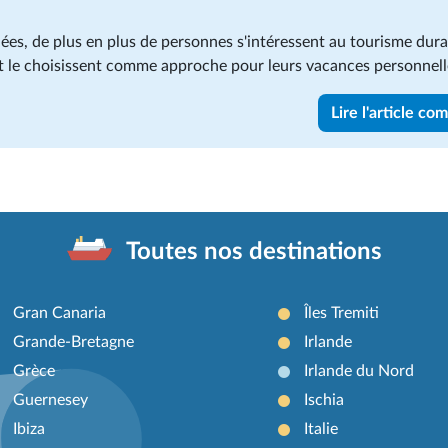
ées, de plus en plus de personnes s'intéressent au tourisme dur
t le choisissent comme approche pour leurs vacances personnell
Lire l'article co
Toutes nos destinations
Gran Canaria
Îles Tremiti
Grande-Bretagne
Irlande
Grèce
Irlande du Nord
Guernesey
Ischia
Ibiza
Italie