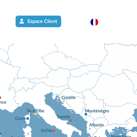
Espace Client