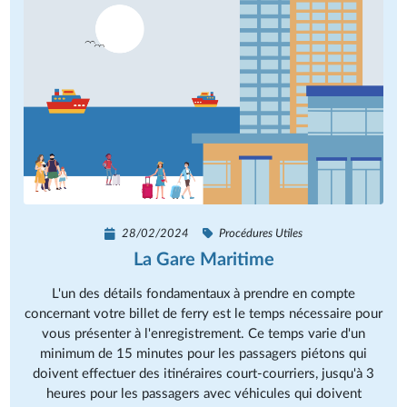
28/02/2024
Procédures Utiles
La Gare Maritime
L'un des détails fondamentaux à prendre en compte
concernant votre billet de ferry est le temps nécessaire pour
vous présenter à l'enregistrement. Ce temps varie d'un
minimum de 15 minutes pour les passagers piétons qui
doivent effectuer des itinéraires court-courriers, jusqu'à 3
heures pour les passagers avec véhicules qui doivent