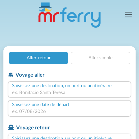
Aller-retour
Aller simple
Voyage aller
Saisissez une destination, un port ou un itinéraire
Saisissez une date de départ
Voyage retour
Saisissez une destination, un port ou un itinéraire