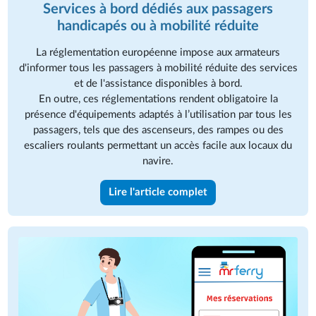
Services à bord dédiés aux passagers
handicapés ou à mobilité réduite
La réglementation européenne impose aux armateurs
d'informer tous les passagers à mobilité réduite des services
et de l'assistance disponibles à bord.
En outre, ces réglementations rendent obligatoire la
présence d'équipements adaptés à l’utilisation par tous les
passagers, tels que des ascenseurs, des rampes ou des
escaliers roulants permettant un accès facile aux locaux du
navire.
Lire l'article complet