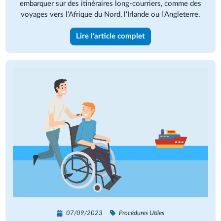
embarquer sur des itinéraires long-courriers, comme des
voyages vers l'Afrique du Nord, l'Irlande ou l'Angleterre.
Lire l'article complet
07/09/2023
Procédures Utiles