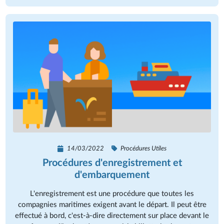
14/03/2022
Procédures Utiles
Procédures d'enregistrement et
d'embarquement
L'enregistrement est une procédure que toutes les
compagnies maritimes exigent avant le départ. Il peut être
effectué à bord, c'est-à-dire directement sur place devant le