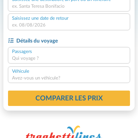
Saisissez une date de retour
Détails du voyage
Passagers
Qui voyage ?
Véhicule
Avez-vous un véhicule?
COMPARER LES PRIX
Philippe