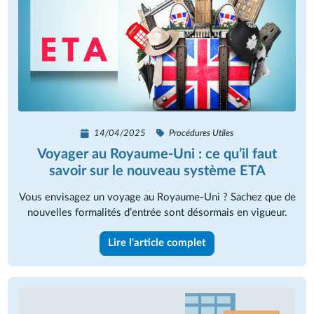
14/04/2025
Procédures Utiles
Voyager au Royaume-Uni : ce qu’il faut
savoir sur le nouveau système ETA
Vous envisagez un voyage au Royaume-Uni ? Sachez que de
nouvelles formalités d’entrée sont désormais en vigueur.
Lire l'article complet