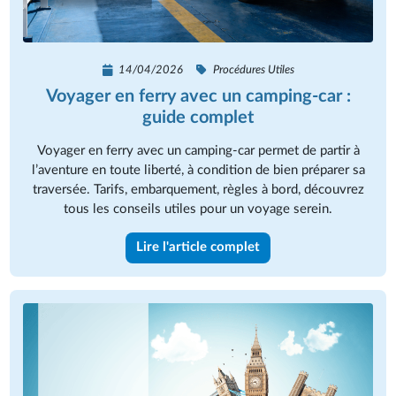
14/04/2026
Procédures Utiles
Voyager en ferry avec un camping-car :
guide complet
Voyager en ferry avec un camping-car permet de partir à
l’aventure en toute liberté, à condition de bien préparer sa
traversée. Tarifs, embarquement, règles à bord, découvrez
tous les conseils utiles pour un voyage serein.
Lire l'article complet