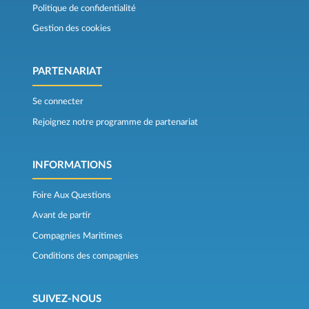
Politique de confidentialité
Gestion des cookies
PARTENARIAT
Se connecter
Rejoignez notre programme de partenariat
INFORMATIONS
Foire Aux Questions
Avant de partir
Compagnies Maritimes
Conditions des compagnies
SUIVEZ-NOUS