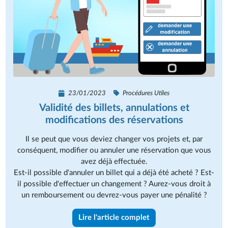
23/01/2023
Procédures Utiles
Validité des billets, annulations et
modifications des réservations
Il se peut que vous deviez changer vos projets et, par
conséquent, modifier ou annuler une réservation que vous
avez déjà effectuée.
Est-il possible d'annuler un billet qui a déjà été acheté ? Est-
il possible d'effectuer un changement ? Aurez-vous droit à
un remboursement ou devrez-vous payer une pénalité ?
Lire l'article complet