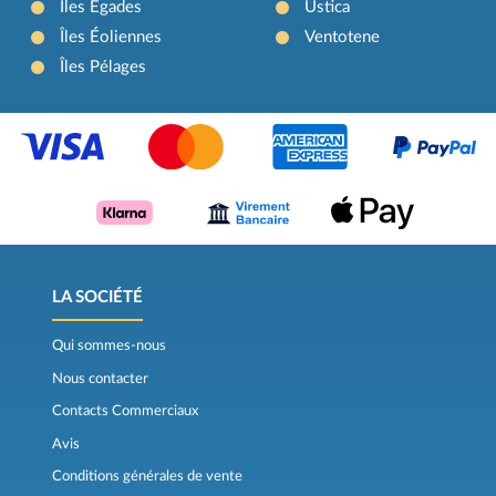
Îles Égades
Ustica
Îles Éoliennes
Ventotene
Îles Pélages
LA SOCIÉTÉ
Qui sommes-nous
Nous contacter
Contacts Commerciaux
Avis
Conditions générales de vente