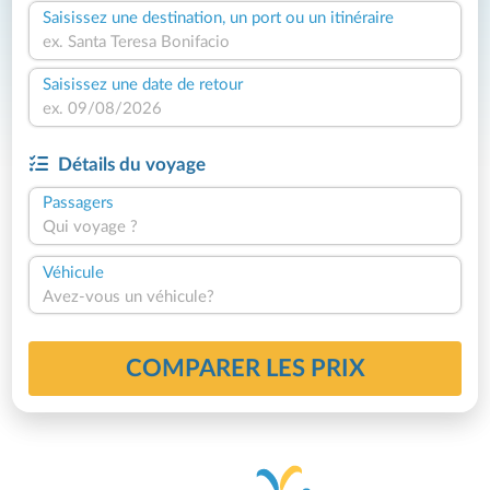
Saisissez une destination, un port ou un itinéraire
Saisissez une date de retour
Détails du voyage
Passagers
Qui voyage ?
Véhicule
Avez-vous un véhicule?
COMPARER LES PRIX