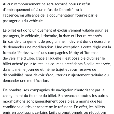
Aucun remboursement ne sera accordé pour un refus
d’embarquement dû à un refus de l’autorité ou à
l’absence/insuffisance de la documentation fournie par le
passager ou du véhicule.
Le billet est donc uniquement et exclusivement valable pour les
passagers, le véhicule, l'itinéraire, la date et l'heure réservés.
En cas de changement de programme, il devient donc nécessaire
de demander une modification. Une exception à cette règle est la
formule "Partez avant" des compagnies Moby et Toremar
de/vers l’île d’Elbe, grâce à laquelle il est possible d’utiliser le
billet acheté pour toutes les courses précédents à celle réservée,
dans la même journée et même trajet et sous réserve de
disponibilité, sans devoir s’acquitter d’un ajustement tarifaire ou
demander une modification.
De nombreuses compagnies de navigation n’autorisent pas le
changement du titulaire du billet. En revanche, toutes les autres
modifications sont généralement possibles, à moins que les
conditions du ticket acheté ne le refusent. En effet, les billets
émis en appliquant certains tarifs promotionnels ou réductions