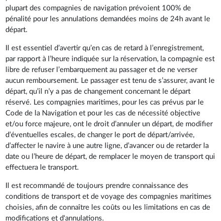
plupart des compagnies de navigation prévoient 100% de
pénalité pour les annulations demandées moins de 24h avant le
départ.
Il est essentiel d’avertir qu’en cas de retard à l’enregistrement,
par rapport à l’heure indiquée sur la réservation, la compagnie est
libre de refuser l’embarquement au passager et de ne verser
aucun remboursement. Le passager est tenu de s’assurer, avant le
départ, qu’il n’y a pas de changement concernant le départ
réservé. Les compagnies maritimes, pour les cas prévus par le
Code de la Navigation et pour les cas de nécessité objective
et/ou force majeure, ont le droit d’annuler un départ, de modifier
d’éventuelles escales, de changer le port de départ/arrivée,
d’affecter le navire à une autre ligne, d’avancer ou de retarder la
date ou l’heure de départ, de remplacer le moyen de transport qui
effectuera le transport.
Il est recommandé de toujours prendre connaissance des
conditions de transport et de voyage des compagnies maritimes
choisies, afin de connaître les coûts ou les limitations en cas de
modifications et d'annulations.