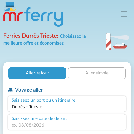
Ferries Durrës Trieste:
Choisissez la
meilleure offre et économisez
Aller-retour
Aller simple
Voyage aller
Saisissez un port ou un itinéraire
Saisissez une date de départ