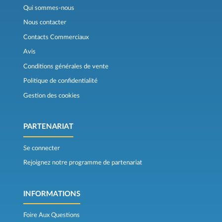
Qui sommes-nous
Nous contacter
Contacts Commerciaux
Avis
Conditions générales de vente
Politique de confidentialité
Gestion des cookies
PARTENARIAT
Se connecter
Rejoignez notre programme de partenariat
INFORMATIONS
Foire Aux Questions