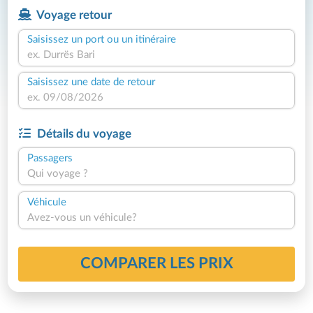
Voyage retour
Saisissez un port ou un itinéraire
Saisissez une date de retour
Détails du voyage
Passagers
Qui voyage ?
Véhicule
Avez-vous un véhicule?
COMPARER LES PRIX