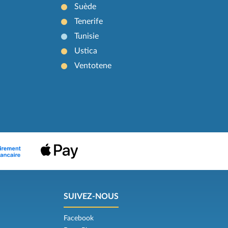
Suède
Tenerife
Tunisie
Ustica
Ventotene
SUIVEZ-NOUS
Facebook