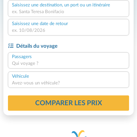
Saisissez une destination, un port ou un itinéraire
Saisissez une date de retour
Détails du voyage
Passagers
Qui voyage ?
Véhicule
Avez-vous un véhicule?
COMPARER LES PRIX