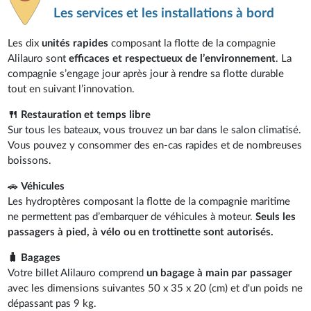
Les services et les installations à bord
Les dix
unités rapides
composant la flotte de la compagnie
Alilauro sont
efficaces et respectueux de l’environnement
. La
compagnie s’engage jour après jour à rendre sa flotte durable
tout en suivant l’innovation.
🍴 Restauration et temps libre
Sur tous les bateaux, vous trouvez un bar dans le salon climatisé.
Vous pouvez y consommer des en-cas rapides et de nombreuses
boissons.
🚗
Véhicules
Les hydroptères composant la flotte de la compagnie maritime
ne permettent pas d’embarquer de véhicules à moteur.
Seuls les
passagers à pied, à vélo ou en trottinette sont autorisés.
🧳 Bagages
Votre billet Alilauro comprend
un bagage à main par passager
avec les dimensions suivantes 50 x 35 x 20 (cm) et d'un poids ne
dépassant pas 9 kg.