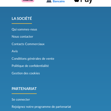
LA SOCIÉTÉ
Qui sommes-nous
Nous contacter
Contacts Commerciaux
Avis
Conditions générales de vente
Politique de confidentialité
Gestion des cookies
PARTENARIAT
Se connecter
Rejoignez notre programme de partenariat