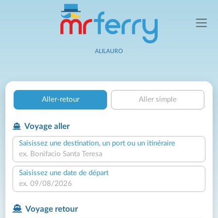
ALILAURO
Aller-retour
Aller simple
Voyage aller
Saisissez une destination, un port ou un itinéraire
Saisissez une date de départ
Voyage retour