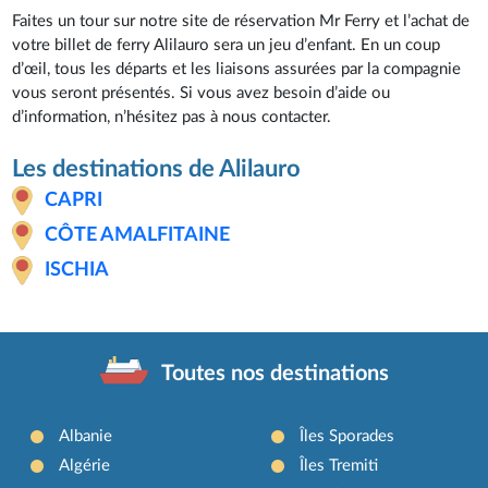
Faites un tour sur notre site de réservation Mr Ferry et l’achat de
votre billet de ferry Alilauro sera un jeu d’enfant. En un coup
d’œil, tous les départs et les liaisons assurées par la compagnie
vous seront présentés. Si vous avez besoin d’aide ou
d’information, n’hésitez pas à nous contacter.
Les destinations de Alilauro
CAPRI
CÔTE AMALFITAINE
ISCHIA
Toutes nos destinations
Albanie
Îles Sporades
Algérie
Îles Tremiti