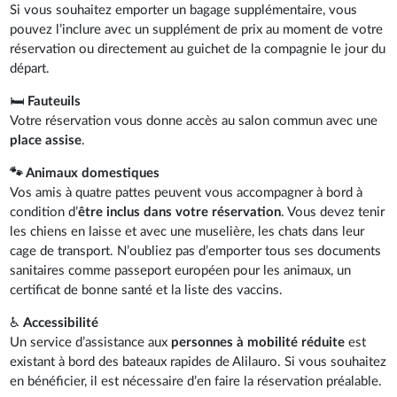
Si vous souhaitez emporter un bagage supplémentaire, vous
pouvez l’inclure avec un supplément de prix au moment de votre
réservation ou directement au guichet de la compagnie le jour du
départ.
🛏️
Fauteuils
Votre réservation vous donne accès au salon commun avec une
place assise
.
🐾 Animaux domestiques
Vos amis à quatre pattes peuvent vous accompagner à bord à
condition d’
être inclus dans votre réservation
. Vous devez tenir
les chiens en laisse et avec une muselière, les chats dans leur
cage de transport. N’oubliez pas d’emporter tous ses documents
sanitaires comme passeport européen pour les animaux, un
certificat de bonne santé et la liste des vaccins.
♿
Accessibilité
Un service d’assistance aux
personnes à mobilité réduite
est
existant à bord des bateaux rapides de Alilauro. Si vous souhaitez
en bénéficier, il est nécessaire d’en faire la réservation préalable.