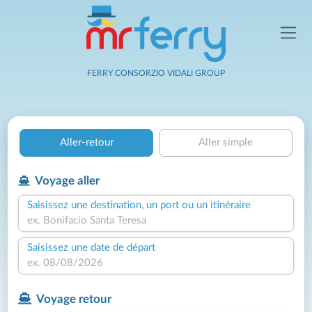
FERRY CONSORZIO VIDALI GROUP
Aller-retour
Aller simple
Voyage aller
Saisissez une destination, un port ou un itinéraire
Saisissez une date de départ
Voyage retour