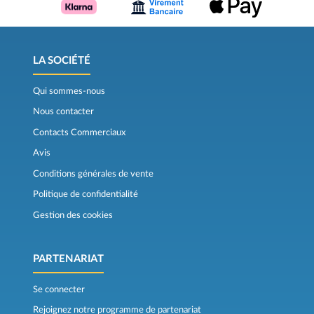
LA SOCIÉTÉ
Qui sommes-nous
Nous contacter
Contacts Commerciaux
Avis
Conditions générales de vente
Politique de confidentialité
Gestion des cookies
PARTENARIAT
Se connecter
Rejoignez notre programme de partenariat