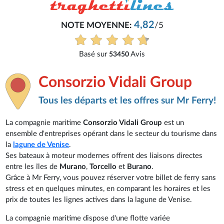
4,82
NOTE MOYENNE:
/5
Basé sur
Avis
53450
Consorzio Vidali Group
Tous les départs et les offres sur Mr Ferry!
La compagnie maritime
Consorzio Vidali Group
est un
ensemble d'entreprises opérant dans le secteur du tourisme dans
la
lagune de Venise
.
Ses bateaux à moteur modernes offrent des liaisons directes
entre les îles de
Murano
,
Torcello
et
Burano
.
Grâce à Mr Ferry, vous pouvez réserver votre billet de ferry sans
stress et en quelques minutes, en comparant les horaires et les
prix de toutes les lignes actives dans la lagune de Venise.
La compagnie maritime dispose d'une flotte variée