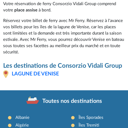
Votre réservation de ferry Consorzio Vidali Group comprend
votre
place assise
à bord.
Réservez votre billet de ferry avec Mr Ferry. Réservez à l'avance
vos billets pour les îles de la lagune de Venise, car les places
sont limitées et la demande est très importante durant la saison
estivale. Avec Mr Ferry, vous pourrez découvrir Venise en bateau
sous toutes ses facettes au meilleur prix du marché et en toute
sécurité.
Les destinations de Consorzio Vidali Group
LAGUNE DE VENISE
Toutes nos destinations
Albanie
Îles Sporades
Algérie
Îles Tremiti