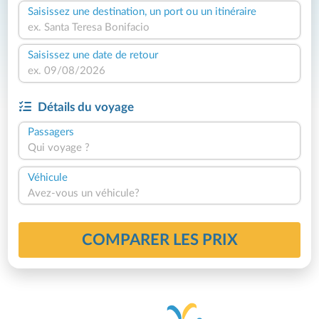
Saisissez une destination, un port ou un itinéraire
Saisissez une date de retour
Détails du voyage
Passagers
Qui voyage ?
Véhicule
Avez-vous un véhicule?
COMPARER LES PRIX