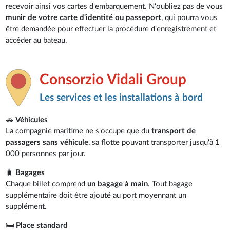
recevoir ainsi vos cartes d'embarquement. N'oubliez pas de vous
munir de votre carte d'identité ou passeport
, qui pourra vous
être demandée pour effectuer la procédure d'enregistrement et
accéder au bateau.
Consorzio Vidali Group
Les services et les installations à bord
🚗
Véhicules
La compagnie maritime ne s'occupe que du
transport de
passagers sans véhicule
, sa flotte pouvant transporter jusqu'à 1
000 personnes par jour.
🧳
Bagages
Chaque billet comprend
un bagage à main
. Tout bagage
supplémentaire doit être ajouté au port moyennant un
supplément.
🛏️
Place standard