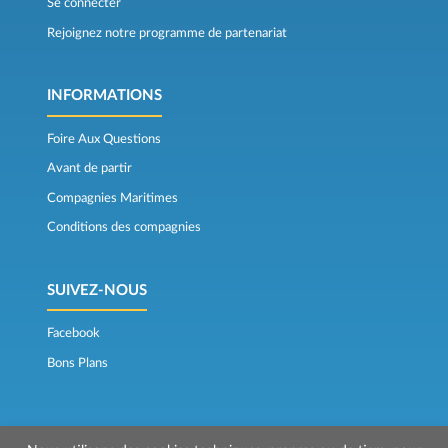
Se connecter
Rejoignez notre programme de partenariat
INFORMATIONS
Foire Aux Questions
Avant de partir
Compagnies Maritimes
Conditions des compagnies
SUIVEZ-NOUS
Facebook
Bons Plans