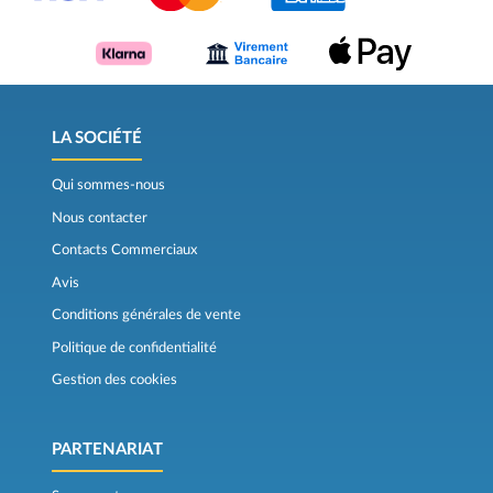
LA SOCIÉTÉ
Qui sommes-nous
Nous contacter
Contacts Commerciaux
Avis
Conditions générales de vente
Politique de confidentialité
Gestion des cookies
PARTENARIAT