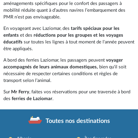
aménagements spécifiques pour le confort des passagers à
mobilité réduite quant à d’autres navires l’embarquement des
PMR n’est pas envisageable.
En voyageant avec Laziomar, des
tarifs spéciaux pour les
enfants
et des
réductions pour les groupes et les voyages
éducatifs
sur toutes les lignes à tout moment de l'année peuvent
être appliqués.
A bord des ferries Laziomar, les passagers peuvent
voyager
accompagnés de leurs animaux domestiques,
bien qu'il soit
nécessaire de respecter certaines conditions et règles de
transport selon l’animal.
Sur
Mr Ferry
, faites vos réservations pour une traversée à bord
des
ferries de Laziomar
.
Toutes nos destinations