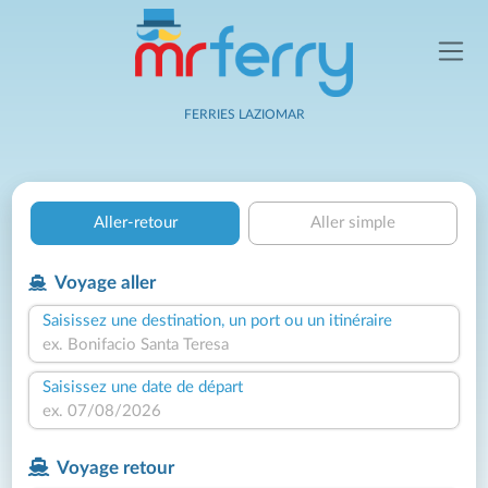
FERRIES LAZIOMAR
Aller-retour
Aller simple
Voyage aller
Saisissez une destination, un port ou un itinéraire
Saisissez une date de départ
Voyage retour