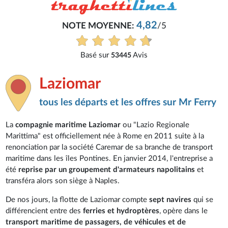
4,82
NOTE MOYENNE:
/5
Basé sur
Avis
53445
Laziomar
tous les départs et les offres sur Mr Ferry
La
compagnie maritime Laziomar
ou "Lazio Regionale
Marittima" est officiellement née à Rome en 2011 suite à la
renonciation par la société Caremar de sa branche de transport
maritime dans les îles Pontines. En janvier 2014, l'entreprise a
été
reprise par un groupement d'armateurs napolitains
et
transféra alors son siège à Naples.
De nos jours, la flotte de Laziomar compte
sept navires
qui se
différencient entre des
ferries et hydroptères
, opère dans le
transport maritime de passagers, de véhicules et de