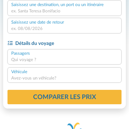
Saisissez une destination, un port ou un itinéraire
Saisissez une date de retour
Détails du voyage
Passagers
Qui voyage ?
Véhicule
Avez-vous un véhicule?
COMPARER LES PRIX