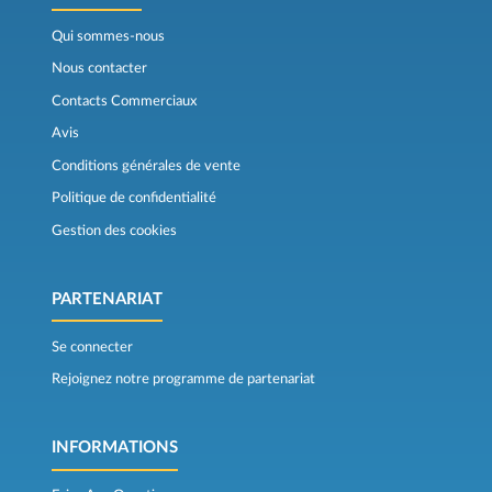
Qui sommes-nous
Nous contacter
Contacts Commerciaux
Avis
Conditions générales de vente
Politique de confidentialité
Gestion des cookies
PARTENARIAT
Se connecter
Rejoignez notre programme de partenariat
INFORMATIONS