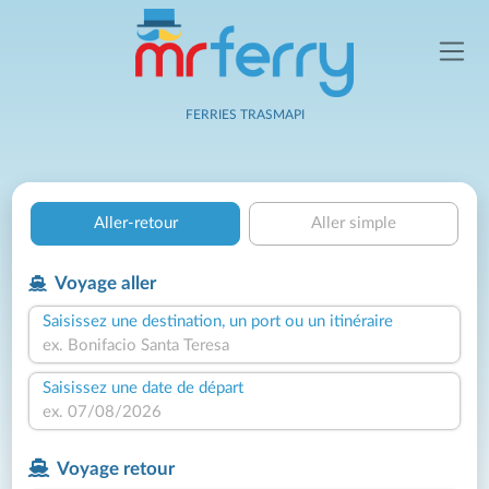
FERRIES TRASMAPI
Aller-retour
Aller simple
Voyage aller
Saisissez une destination, un port ou un itinéraire
Saisissez une date de départ
Voyage retour