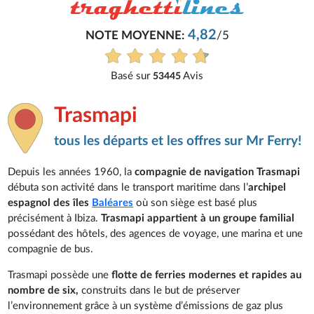
4,82
NOTE MOYENNE:
/5
Basé sur
Avis
53445
Trasmapi
tous les départs et les offres sur Mr Ferry!
Depuis les années 1960, la
compagnie de navigation Trasmapi
débuta son activité dans le transport maritime dans l’
archipel
espagnol des îles
Baléares
où son siège est basé plus
précisément à Ibiza.
Trasmapi appartient à un groupe familial
possédant des hôtels, des agences de voyage, une marina et une
compagnie de bus.
Trasmapi possède une
flotte de ferries modernes et rapides au
nombre de six,
construits dans le but de préserver
l’environnement grâce à un système d’émissions de gaz plus