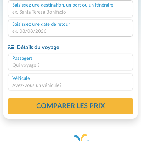
Saisissez une destination, un port ou un itinéraire
Saisissez une date de retour
Détails du voyage
Passagers
Qui voyage ?
Véhicule
Avez-vous un véhicule?
COMPARER LES PRIX