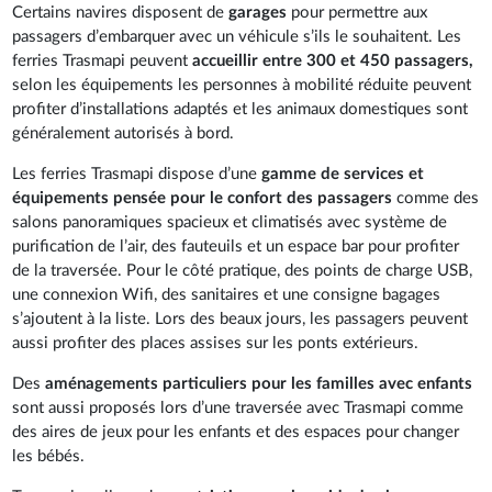
Certains navires disposent de
garages
pour permettre aux
passagers d’embarquer avec un véhicule s’ils le souhaitent. Les
ferries Trasmapi peuvent
accueillir entre 300 et 450 passagers,
selon les équipements les personnes à mobilité réduite peuvent
profiter d’installations adaptés et les animaux domestiques sont
généralement autorisés à bord.
Les ferries Trasmapi dispose d’une
gamme de services et
équipements pensée pour le confort des passagers
comme des
salons panoramiques spacieux et climatisés avec système de
purification de l’air, des fauteuils et un espace bar pour profiter
de la traversée. Pour le côté pratique, des points de charge USB,
une connexion Wifi, des sanitaires et une consigne bagages
s’ajoutent à la liste. Lors des beaux jours, les passagers peuvent
aussi profiter des places assises sur les ponts extérieurs.
Des
aménagements particuliers pour les familles avec enfants
sont aussi proposés lors d’une traversée avec Trasmapi comme
des aires de jeux pour les enfants et des espaces pour changer
les bébés.