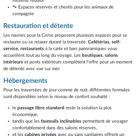
mobilité réduite
🐾 Espaces réservés et chenils pour les animaux de
compagnie
Restauration et détente
Les navires pour la Corse proposent plusieurs espaces pour se
restaurer ou se relaxer durant la traversée.
Cafétérias, self-
service, restaurants
à la carte et bars panoramiques vous
accueillent tout au long du voyage. Les
boutiques
,
salons
intérieurs
et ponts extérieurs complètent l’offre pour un moment
de détente avec vue sur mer.
Hébergements
Pour les traversées de jour comme de nuit, différentes formules
sont disponibles selon le niveau de confort souhaité :
le
passage libre standard
reste la solution la plus
économique,
tandis que les
fauteuils inclinables
permettent de voyager
confortablement dans des salons réservés,
et les
cabines privées
avec ou sans sanitaires offrent un