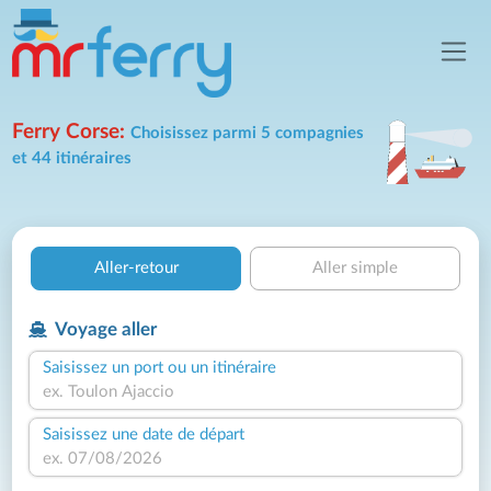
Ferry Corse:
Choisissez parmi 5 compagnies
et 44 itinéraires
Aller-retour
Aller simple
Voyage aller
Saisissez un port ou un itinéraire
Saisissez une date de départ