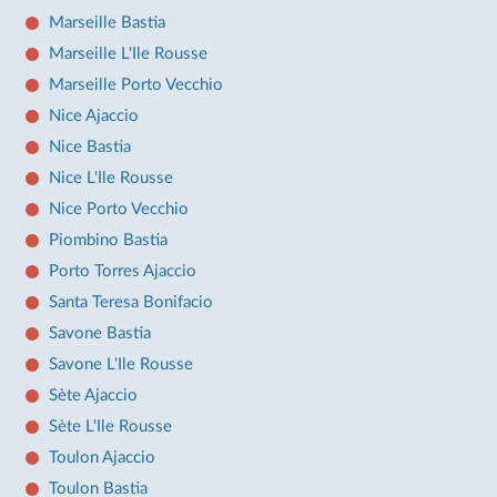
Marseille Bastia
Marseille L'Ile Rousse
Marseille Porto Vecchio
Nice Ajaccio
Nice Bastia
Nice L'Ile Rousse
Nice Porto Vecchio
Piombino Bastia
Porto Torres Ajaccio
Santa Teresa Bonifacio
Savone Bastia
Savone L'Ile Rousse
Sète Ajaccio
Sète L'Ile Rousse
Toulon Ajaccio
Toulon Bastia