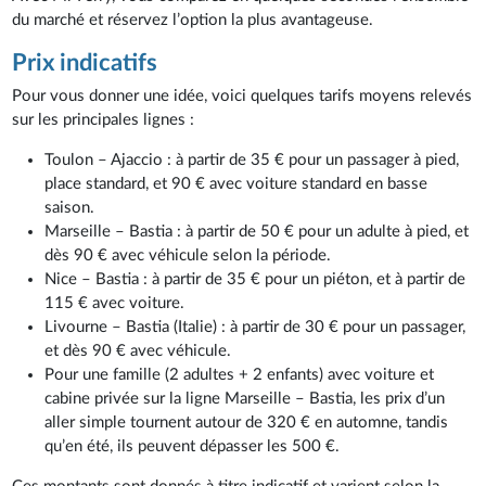
du marché et réservez l’option la plus avantageuse.
Prix indicatifs
Pour vous donner une idée, voici quelques tarifs moyens relevés
sur les principales lignes :
Toulon – Ajaccio : à partir de 35 € pour un passager à pied,
place standard, et 90 € avec voiture standard en basse
saison.
Marseille – Bastia : à partir de 50 € pour un adulte à pied, et
dès 90 € avec véhicule selon la période.
Nice – Bastia : à partir de 35 € pour un piéton, et à partir de
115 € avec voiture.
Livourne – Bastia (Italie) : à partir de 30 € pour un passager,
et dès 90 € avec véhicule.
Pour une famille (2 adultes + 2 enfants) avec voiture et
cabine privée sur la ligne Marseille – Bastia, les prix d’un
aller simple tournent autour de 320 € en automne, tandis
qu’en été, ils peuvent dépasser les 500 €.