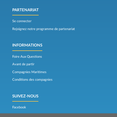
PARTENARIAT
Se connecter
Rejoignez notre programme de partenariat
INFORMATIONS
Foire Aux Questions
Avant de partir
Compagnies Maritimes
Conditions des compagnies
SUIVEZ-NOUS
Facebook
Bons Plans