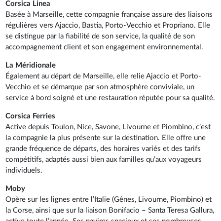
Corsica Linea
Basée à Marseille, cette compagnie française assure des liaisons
régulières vers Ajaccio, Bastia, Porto-Vecchio et Propriano. Elle
se distingue par la fiabilité de son service, la qualité de son
accompagnement client et son engagement environnemental.
La Méridionale
Également au départ de Marseille, elle relie Ajaccio et Porto-
Vecchio et se démarque par son atmosphère conviviale, un
service à bord soigné et une restauration réputée pour sa qualité.
Corsica Ferries
Active depuis Toulon, Nice, Savone, Livourne et Piombino, c’est
la compagnie la plus présente sur la destination. Elle offre une
grande fréquence de départs, des horaires variés et des tarifs
compétitifs, adaptés aussi bien aux familles qu’aux voyageurs
individuels.
Moby
Opère sur les lignes entre l’Italie (Gênes, Livourne, Piombino) et
la Corse, ainsi que sur la liaison Bonifacio – Santa Teresa Gallura,