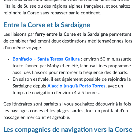
l’Italie, de Suisse ou des régions alpines françaises, et souhaitez
rejoindre la Corse sans repasser par le continent.
Entre la Corse et la Sardaigne
Les liaisons par
ferry entre la Corse et la Sardaigne
permettent
de combiner facilement deux destinations méditerranéennes lors
d’un même voyage.
Bonifacio – Santa Teresa Gallura
:
environ 50 min, assurée
toute l’année par Moby et en été, Ichnusa Lines programme
aussi des liaisons pour renforcer la fréquence des départs.
En saison estivale, il est également possible de rejoindre la
Sardaigne depuis
Ajaccio jusqu’à Porto Torres
, avec un
temps de navigation d’environ 4 à 5 heures.
Ces itinéraires sont parfaits si vous souhaitez découvrir à la fois
les paysages corses et les plages sardes, tout en profitant d’un
passage en mer court et agréable.
Les compagnies de navigation vers la Corse