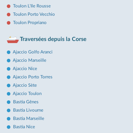
Toulon L'Ile Rousse
Toulon Porto Vecchio
Toulon Propriano
Traversées depuis la Corse
Ajaccio Golfo Aranci
Ajaccio Marseille
Ajaccio Nice
Ajaccio Porto Torres
Ajaccio Sète
Ajaccio Toulon
Bastia Gênes
Bastia Livourne
Bastia Marseille
Bastia Nice