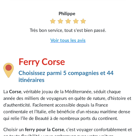
Philippe
Très bon service, tout s'est bien passé.
Voir tous les avis
Ferry Corse
Choisissez parmi 5 compagnies et 44
itinéraires
La
Corse
, véritable joyau de la Méditerranée, séduit chaque
année des milliers de voyageurs en quête de nature, d’histoire et
d’authenticité. Facilement accessible depuis la France
continentale et l’Italie, elle bénéficie d’un réseau maritime dense
qui relie l’île de Beauté à de nombreux ports du continent.
Choisir un
ferry pour la Corse
, c’est voyager confortablement et