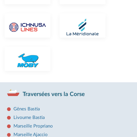
Traversées vers la Corse
Gênes Bastia
Livourne Bastia
Marseille Propriano
Marseille Ajaccio