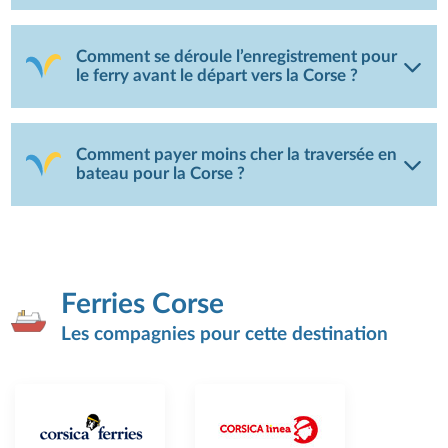
Comment se déroule l’enregistrement pour
le ferry avant le départ vers la Corse ?
Comment payer moins cher la traversée en
bateau pour la Corse ?
Ferries Corse
Les compagnies pour cette destination