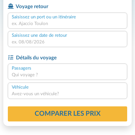
Voyage retour
Saisissez un port ou un itinéraire
Saisissez une date de retour
Détails du voyage
Passagers
Qui voyage ?
Véhicule
Avez-vous un véhicule?
COMPARER LES PRIX