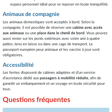
espace personnel idéal pour se reposer en toute tranquillité.
Animaux de compagnie
Les animaux domestiques sont acceptés à bord. Selon la
compagnie, il est possible de réserver une
cabine avec accès
aux animaux
ou une
place dans le chenil de bord
. Vous pouvez
aussi rester sur les ponts extérieurs avec votre ami à quatre
pattes, tenu en laisse ou dans une cage de transport. Le
passeport européen pour animaux et les vaccins à jour sont
obligatoires.
Accessibilité
Les ferries disposent de cabines adaptées et d’un service
d’assistance dédié aux
passagers à mobilité réduite
, afin de
garantir un embarquement et un voyage en toute sécurité pour
tous.
Questions fréquentes