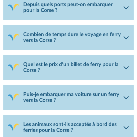
Depuis quels ports peut-on embarquer
pour la Corse ?
Combien de temps dure le voyage en ferry
vers la Corse ?
Quel est le prix d’un billet de ferry pour la
Corse ?
Puis-je embarquer ma voiture sur un ferry
vers la Corse ?
Les animaux sont-ils acceptés à bord des
ferries pour la Corse ?