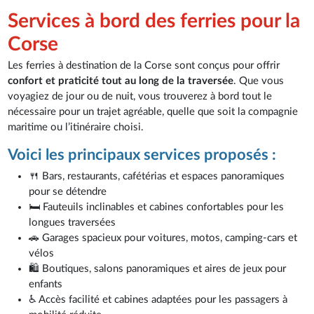
Services à bord des ferries pour la
Corse
Les ferries à destination de la Corse sont conçus pour offrir
confort et praticité tout au long de la traversée
. Que vous
voyagiez de jour ou de nuit, vous trouverez à bord tout le
nécessaire pour un trajet agréable, quelle que soit la compagnie
maritime ou l’itinéraire choisi.
Voici les principaux services proposés :
🍴 Bars, restaurants, cafétérias et espaces panoramiques
pour se détendre
🛏️ Fauteuils inclinables et cabines confortables pour les
longues traversées
🚗 Garages spacieux pour voitures, motos, camping-cars et
vélos
🛍️ Boutiques, salons panoramiques et aires de jeux pour
enfants
♿ Accès facilité et cabines adaptées pour les passagers à