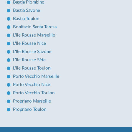
Bastia Piombino
Bastia Savone
Bastia Toulon
Bonifacio Santa Teresa
L'Ile Rousse Marseille
L'Ile Rousse Nice
L'Ile Rousse Savone
L'Ile Rousse Sète
L'Ile Rousse Toulon
Porto Vecchio Marseille
Porto Vecchio Nice
Porto Vecchio Toulon
Propriano Marseille
Propriano Toulon