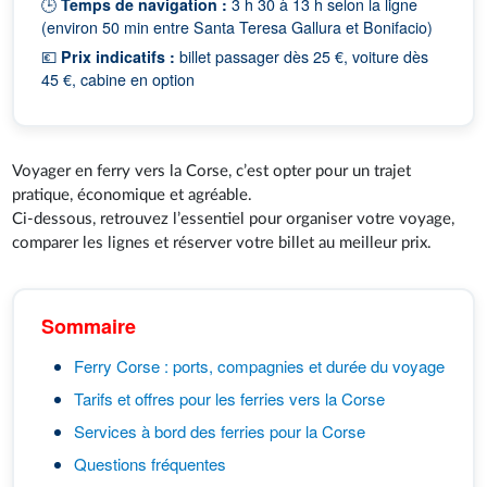
🕒
Temps de navigation :
3 h 30 à 13 h selon la ligne
(environ 50 min entre Santa Teresa Gallura et Bonifacio)
💶
Prix indicatifs :
billet passager dès 25 €, voiture dès
45 €, cabine en option
Voyager en ferry vers la Corse, c’est opter pour un trajet
pratique, économique et agréable.
Ci-dessous, retrouvez l’essentiel pour organiser votre voyage,
comparer les lignes et réserver votre billet au meilleur prix.
Sommaire
Ferry Corse : ports, compagnies et durée du voyage
Tarifs et offres pour les ferries vers la Corse
Services à bord des ferries pour la Corse
Questions fréquentes