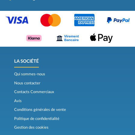
LA SOCIÉTÉ
Qui sommes-nous
Nous contacter
Contacts Commerciaux
Avis
Conditions générales de vente
Politique de confidentialité
Gestion des cookies