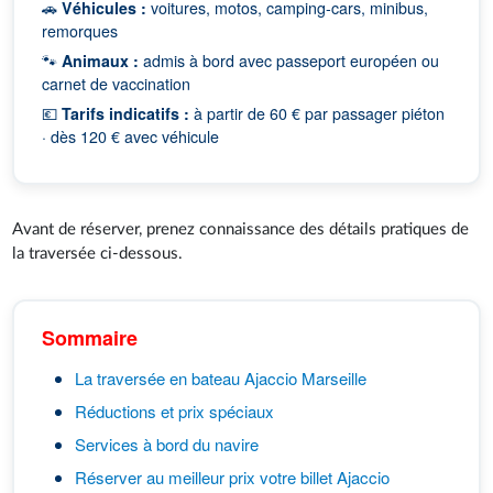
🚗
Véhicules :
voitures, motos, camping-cars, minibus,
remorques
🐾
Animaux :
admis à bord avec passeport européen ou
carnet de vaccination
💶
Tarifs indicatifs :
à partir de 60 € par passager piéton
· dès 120 € avec véhicule
Avant de réserver, prenez connaissance des détails pratiques de
la traversée ci-dessous.
Sommaire
La traversée en bateau Ajaccio Marseille
Réductions et prix spéciaux
Services à bord du navire
Réserver au meilleur prix votre billet Ajaccio