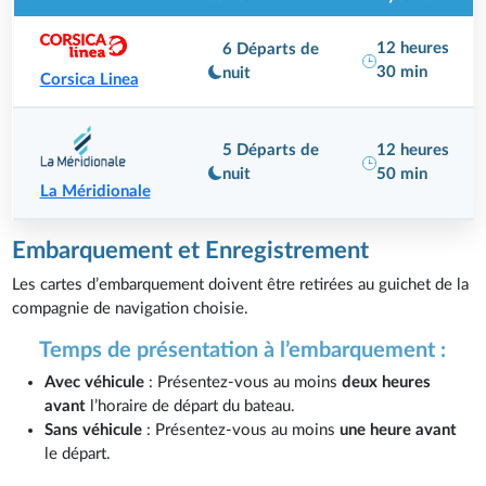
12 heures
6 Départs de
30 min
nuit
Corsica Linea
5 Départs de
12 heures
nuit
50 min
La Méridionale
Embarquement et Enregistrement
Les cartes d’embarquement doivent être retirées au guichet de la
compagnie de navigation choisie.
Temps de présentation à l’embarquement :
Avec véhicule
: Présentez-vous au moins
deux heures
avant
l’horaire de départ du bateau.
Sans véhicule
: Présentez-vous au moins
une heure avant
le départ.