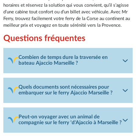
horaires et réservez la solution qui vous convient, qu’il s’agisse
d’une cabine tout confort ou d’un billet avec véhicule. Avec Mr
Ferry, trouvez facilement votre ferry de la Corse au continent au
meilleur prix et voyagez en toute sérénité vers la Provence.
Questions fréquentes
Combien de temps dure la traversée en
bateau Ajaccio Marseille ?
Quels documents sont nécessaires pour
embarquer sur le ferry Ajaccio Marseille ?
Peut-on voyager avec un animal de
compagnie sur le ferry 'd'Ajaccio à Marseille ?