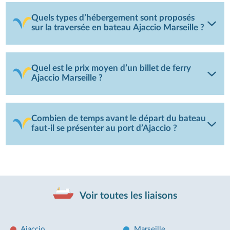
Quels types d’hébergement sont proposés
sur la traversée en bateau Ajaccio Marseille ?
Quel est le prix moyen d’un billet de ferry
Ajaccio Marseille ?
Combien de temps avant le départ du bateau
faut-il se présenter au port d’Ajaccio ?
Voir toutes les liaisons
Ajaccio
Marseille