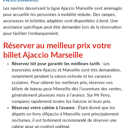
Les navires desservant la ligne Ajaccio Marseille sont aménagés
pour accueillir les personnes à mobilité réduite. Des rampes,
ascenseurs et toilettes adaptées sont disponibles à bord. Une
assistance spécifique peut être demandée lors de la réservation
pour faciliter l’embarquement.
Réserver au meilleur prix votre
billet Ajaccio Marseille
Réservez tôt pour garantir les meilleurs tarifs
: Les
traversées entre Ajaccio et Marseille sont très demandées,
notamment pendant la saison estivale et les vacances
scolaires. Pour obtenir les meilleurs prix, réservez vos
billets de bateau pour Marseille dès l’ouverture des ventes,
généralement plusieurs mois à l’avance. Sur Mr Ferry,
comparez rapidement toutes les liaisons et leurs prix.
Réservez votre cabine à l'avance
: Étant donné que les
départs en ferry d’Ajaccio à Marseille sont principalement
nocturnes, il est fortement recommandé de réserver une
cabine pour un confort optimal.