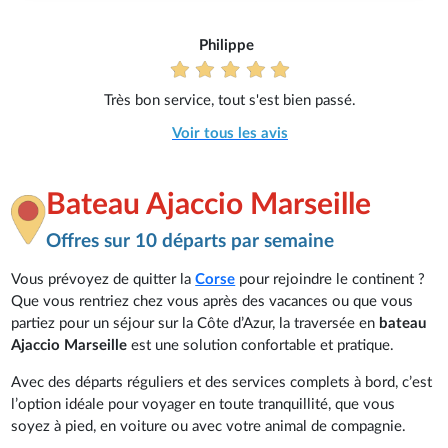
Philippe
Très bon service, tout s'est bien passé.
Voir tous les avis
Bateau Ajaccio Marseille
Offres sur 10 départs par semaine
Vous prévoyez de quitter la
Corse
pour rejoindre le continent ?
Que vous rentriez chez vous après des vacances ou que vous
partiez pour un séjour sur la Côte d’Azur, la traversée en
bateau
Ajaccio Marseille
est une solution confortable et pratique.
Avec des départs réguliers et des services complets à bord, c’est
l’option idéale pour voyager en toute tranquillité, que vous
soyez à pied, en voiture ou avec votre animal de compagnie.