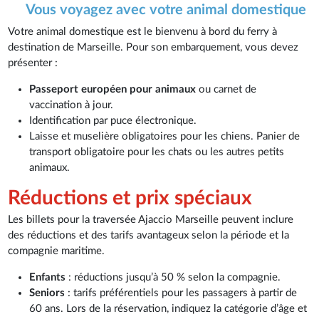
Vous voyagez avec votre animal domestique
Votre animal domestique est le bienvenu à bord du ferry à
destination de Marseille. Pour son embarquement, vous devez
présenter :
Passeport européen pour animaux
ou carnet de
vaccination à jour.
Identification par puce électronique.
Laisse et muselière obligatoires pour les chiens. Panier de
transport obligatoire pour les chats ou les autres petits
animaux.
Réductions et prix spéciaux
Les billets pour la traversée Ajaccio Marseille peuvent inclure
des réductions et des tarifs avantageux selon la période et la
compagnie maritime.
Enfants
: réductions jusqu’à 50 % selon la compagnie.
Seniors
: tarifs préférentiels pour les passagers à partir de
60 ans. Lors de la réservation, indiquez la catégorie d’âge et