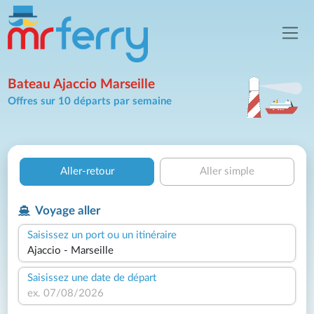
Bateau Ajaccio Marseille
Offres sur 10 départs par semaine
Aller-retour
Aller simple
Voyage aller
Saisissez un port ou un itinéraire
Saisissez une date de départ