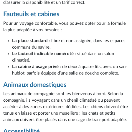
d’assurer la disponibilité et un tarif correct.
Fauteuils et cabines
Pour un voyage confortable, vous pouvez opter pour la formule
la plus adaptée à vos besoins :
La place standard
: libre et non assignée, dans les espaces
communs du navire.
Le fauteuil inclinable numéroté
: situé dans un salon
climatisé.
La cabine à usage privé
: de deux à quatre lits, avec ou sans
hublot, parfois équipée d’une salle de douche complète.
Animaux domestiques
Les animaux de compagnie sont les bienvenus à bord. Selon la
compagnie, ils voyagent dans un chenil climatisé ou peuvent
accéder à des zones extérieures dédiées. Les chiens doivent être
tenus en laisse et porter une muselière ; les chats et petits
animaux doivent être placés dans une cage de transport adaptée.
Accessibilité