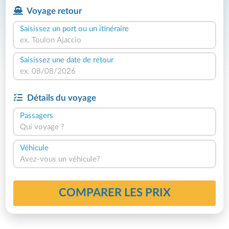
Voyage retour
Saisissez un port ou un itinéraire
Saisissez une date de retour
Détails du voyage
Passagers
Qui voyage ?
Véhicule
Avez-vous un véhicule?
COMPARER LES PRIX