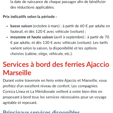
la date de naissance de chaque passager afin de bénéficier
des réductions applicables.
Prix indicatifs selon la période :
basse saison
(octobre à mars) : à partir de 60 € par adulte en
fauteuil, et dès 120 € avec véhicule (voiture) ;
moyenne et haute saison
(avril à septembre) : à partir de 70
€ par adulte, et dès 130 € avec véhicule (voiture). Les tarifs
varient selon la saison, la disponibilité et les options
choisies (cabine, siège, véhicule, etc.).
Services à bord des ferries Ajaccio
Marseille
Durant votre traversée en ferry entre Ajaccio et Marseille, vous
profitez d’un excellent niveau de confort. Les compagnies
Corsica Linea et La Méridionale veillent à votre bien-être en
proposant à bord tous les services nécessaires pour un voyage
agréable et reposant.
Principaux services disponibles