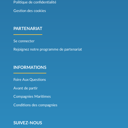
Politique de confidentialité
Gestion des cookies
PARTENARIAT
Se connecter
Rejoignez notre programme de partenariat
INFORMATIONS
Foire Aux Questions
Avant de partir
Compagnies Maritimes
Conditions des compagnies
SUIVEZ-NOUS