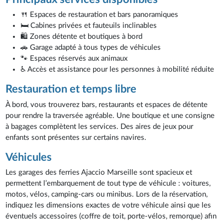
🍴 Espaces de restauration et bars panoramiques
🛏️ Cabines privées et fauteuils inclinables
🛍️ Zones détente et boutiques à bord
🚗 Garage adapté à tous types de véhicules
🐾 Espaces réservés aux animaux
♿ Accès et assistance pour les personnes à mobilité réduite
Restauration et temps libre
À bord, vous trouverez bars, restaurants et espaces de détente
pour rendre la traversée agréable. Une boutique et une consigne
à bagages complètent les services. Des aires de jeux pour
enfants sont présentes sur certains navires.
Véhicules
Les garages des ferries Ajaccio Marseille sont spacieux et
permettent l’embarquement de tout type de véhicule : voitures,
motos, vélos, camping-cars ou minibus. Lors de la réservation,
indiquez les dimensions exactes de votre véhicule ainsi que les
éventuels accessoires (coffre de toit, porte-vélos, remorque) afin