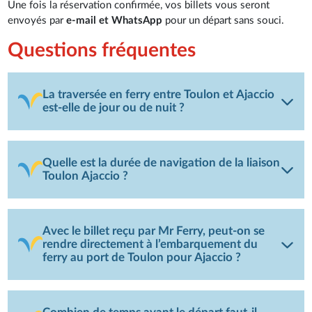
Une fois la réservation confirmée, vos billets vous seront
envoyés par
e-mail et WhatsApp
pour un départ sans souci.
Questions fréquentes
La traversée en ferry entre Toulon et Ajaccio
est-elle de jour ou de nuit ?
Quelle est la durée de navigation de la liaison
Toulon Ajaccio ?
Avec le billet reçu par Mr Ferry, peut-on se
rendre directement à l’embarquement du
ferry au port de Toulon pour Ajaccio ?