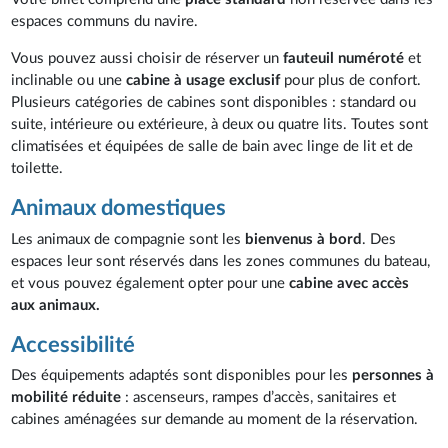
espaces communs du navire.
Vous pouvez aussi choisir de réserver un
fauteuil numéroté
et
inclinable ou une
cabine à usage exclusif
pour plus de confort.
Plusieurs catégories de cabines sont disponibles : standard ou
suite, intérieure ou extérieure, à deux ou quatre lits. Toutes sont
climatisées et équipées de salle de bain avec linge de lit et de
toilette.
Animaux domestiques
Les animaux de compagnie sont les
bienvenus à bord
. Des
espaces leur sont réservés dans les zones communes du bateau,
et vous pouvez également opter pour une
cabine avec accès
aux animaux.
Accessibilité
Des équipements adaptés sont disponibles pour les
personnes à
mobilité réduite
: ascenseurs, rampes d’accès, sanitaires et
cabines aménagées sur demande au moment de la réservation.