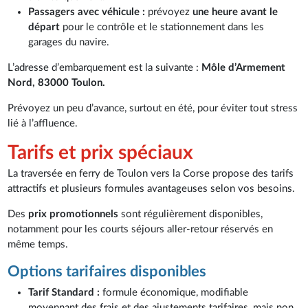
Passagers avec véhicule :
prévoyez
une heure avant le
départ
pour le contrôle et le stationnement dans les
garages du navire.
L’adresse d’embarquement est la suivante :
Môle d’Armement
Nord, 83000 Toulon.
Prévoyez un peu d’avance, surtout en été, pour éviter tout stress
lié à l’affluence.
Tarifs et prix spéciaux
La traversée en ferry de Toulon vers la Corse propose des tarifs
attractifs et plusieurs formules avantageuses selon vos besoins.
Des
prix promotionnels
sont régulièrement disponibles,
notamment pour les courts séjours aller-retour réservés en
même temps.
Options tarifaires disponibles
Tarif Standard :
formule économique, modifiable
moyennant des frais et des ajustements tarifaires, mais non