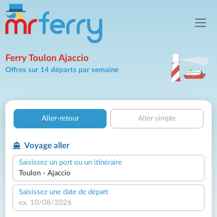
Ferry Toulon Ajaccio
Offres sur 14 départs par semaine
Aller-retour
Aller simple
Voyage aller
Saisissez un port ou un itinéraire
Saisissez une date de départ