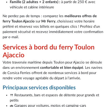
Famille (2 adultes + 2 enfants) :
à partir de 250 € avec
véhicule et cabine intérieure
Ne perdez pas de temps : comparez les
meilleures offres de
ferry Toulon Ajaccio
sur
Mr Ferry
, choisissez votre horaire
préféré et réservez vos billets en quelques clics ! Profitez d’un
paiement sécurisé et recevez immédiatement votre confirmation
par e-mail.
Services à bord du ferry Toulon
Ajaccio
Votre traversée maritime depuis Toulon pour Ajaccio se déroule
dans un environnement
confortable et bien équipé
. Les navires
de Corsica Ferries offrent de nombreux services à bord pour
rendre votre voyage agréable du départ à l’arrivée.
Principaux services disponibles
🍴 Restaurants, bars et espaces de détente pour grands et
petits
🚗 Garages pour voitures, motos et camping-cars