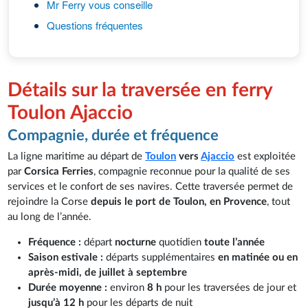
Mr Ferry vous conseille
Questions fréquentes
Détails sur la traversée en ferry
Toulon Ajaccio
Compagnie, durée et fréquence
La ligne maritime au départ de
Toulon
vers
Ajaccio
est exploitée
par
Corsica Ferries
, compagnie reconnue pour la qualité de ses
services et le confort de ses navires. Cette traversée permet de
rejoindre la Corse
depuis le port de Toulon, en Provence
, tout
au long de l’année.
Fréquence :
départ
nocturne
quotidien
toute l’année
Saison estivale :
départs supplémentaires
en matinée ou en
après-midi, de juillet à septembre
Durée moyenne :
environ
8 h
pour les traversées de jour et
jusqu’à 12 h
pour les départs de nuit