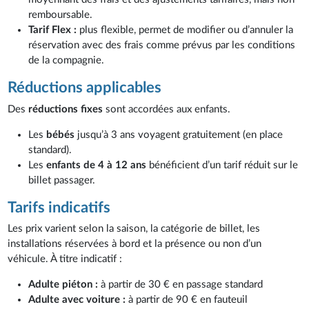
remboursable.
Tarif Flex :
plus flexible, permet de modifier ou d’annuler la
réservation avec des frais comme prévus par les conditions
de la compagnie.
Réductions applicables
Des
réductions fixes
sont accordées aux enfants.
Les
bébés
jusqu’à 3 ans voyagent gratuitement (en place
standard).
Les
enfants de
4 à 12 ans
bénéficient d’un tarif réduit sur le
billet passager.
Tarifs indicatifs
Les prix varient selon la saison, la catégorie de billet, les
installations réservées à bord et la présence ou non d’un
véhicule. À titre indicatif :
Adulte piéton :
à partir de 30 € en passage standard
Adulte avec voiture :
à partir de 90 € en fauteuil