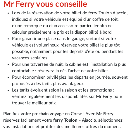
Mr Ferry vous conseille
Lors de la réservation de votre billet de ferry Toulon Ajaccio,
indiquez si votre véhicule est équipé d’un coffre de toit,
d’une remorque ou d’un accessoire particulier afin de
calculer précisément le prix et la disponibilité à bord.
Pour garantir une place dans le garage, surtout si votre
véhicule est volumineux, réservez votre billet le plus tôt
possible, notamment pour les départs d’été ou pendant les
vacances scolaires.
Pour une traversée de nuit, la cabine est l’installation la plus
confortable : réservez-la dès l’achat de votre billet.
Pour économiser, privilégiez les départs en journée, souvent
proposés à des tarifs plus avantageux.
Les tarifs évoluent selon la saison et les promotions :
vérifiez régulièrement les disponibilités sur Mr Ferry pour
trouver le meilleur prix.
Planifiez votre prochain voyage en Corse ! Avec
Mr Ferry
,
réservez facilement votre
ferry Toulon – Ajaccio
, sélectionnez
vos installations et profitez des meilleures offres du moment.