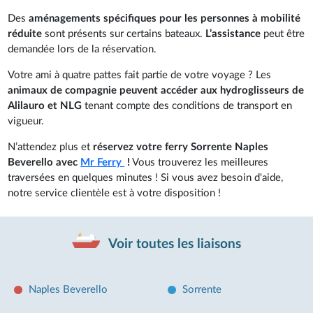
Des
aménagements spécifiques pour les personnes à mobilité
réduite
sont présents sur certains bateaux.
L’assistance
peut être
demandée lors de la réservation.
Votre ami à quatre pattes fait partie de votre voyage ? Les
animaux de compagnie peuvent accéder aux hydroglisseurs de
Alilauro et NLG
tenant compte des conditions de transport en
vigueur.
N’attendez plus et
réservez votre ferry Sorrente Naples
Beverello avec
Mr Ferry
!
Vous trouverez les meilleures
traversées en quelques minutes ! Si vous avez besoin d'aide,
notre service clientèle est à votre disposition !
Voir toutes les liaisons
Naples Beverello
Sorrente