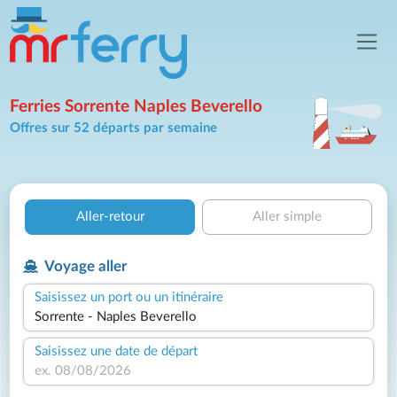
Ferries Sorrente Naples Beverello
Offres sur 52 départs par semaine
Aller-retour
Aller simple
Voyage aller
Saisissez un port ou un itinéraire
Saisissez une date de départ