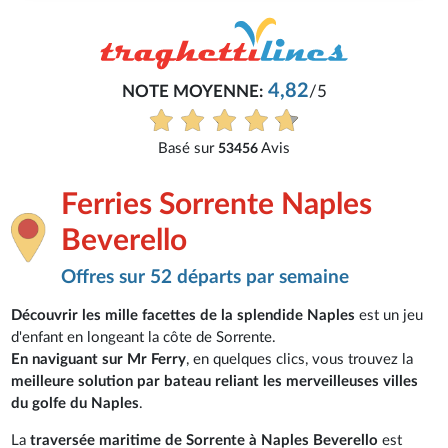
4,82
NOTE MOYENNE:
/5
Basé sur
Avis
53456
Ferries Sorrente Naples
Beverello
Offres sur 52 départs par semaine
Découvrir les mille facettes de la splendide Naples
est un jeu
d'enfant en longeant la côte de Sorrente.
En naviguant sur Mr Ferry
, en quelques clics, vous trouvez la
meilleure solution par bateau reliant les merveilleuses villes
du golfe du Naples
.
La
traversée maritime de Sorrente à Naples Beverello
est