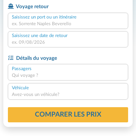
Voyage retour
Saisissez un port ou un itinéraire
Saisissez une date de retour
Détails du voyage
Passagers
Qui voyage ?
Véhicule
Avez-vous un véhicule?
COMPARER LES PRIX