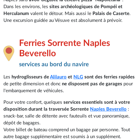
Dans les environs, les
sites archéologiques de Pompéi et
Herculanum
valent le détour. Mais aussi le
Palais de Caserte
.
Une excursion guidée au Vésuve est absolument à prévoir.
Ferries Sorrente Naples
Beverello
services au bord du navire
Les
hydroglisseurs de
Alilauro
et
NLG
sont des ferries rapides
de petite dimension et donc
ne disposent pas de garages
pour
l'embarquement de véhicules.
Pour votre confort, quelques
services essentiels sont à votre
disposition durant la traversée Sorrente
Naples Beverello
:
snack-bar, salle de détente avec fauteuils et vue panoramique,
dépôt de bagages.
Votre billet de bateau comprend un bagage par personne. Tout
autre bagage supplémentaire est soumis à un supplément.