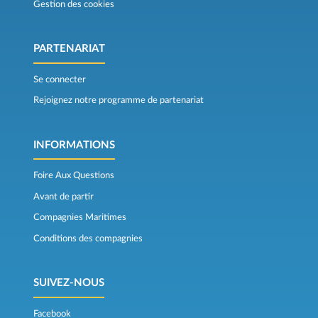
Gestion des cookies
PARTENARIAT
Se connecter
Rejoignez notre programme de partenariat
INFORMATIONS
Foire Aux Questions
Avant de partir
Compagnies Maritimes
Conditions des compagnies
SUIVEZ-NOUS
Facebook