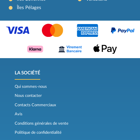
Îles Pélages
LA SOCIÉTÉ
Qui sommes-nous
Nous contacter
Contacts Commerciaux
Avis
Conditions générales de vente
Politique de confidentialité