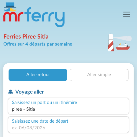
Ferries Piree Sitia
Offres sur 4 départs par semaine
Aller-retour
Aller simple
Voyage aller
Saisissez un port ou un itinéraire
Saisissez une date de départ