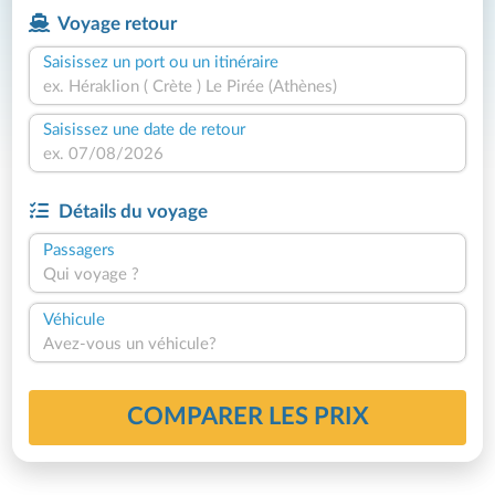
Voyage retour
Saisissez un port ou un itinéraire
Saisissez une date de retour
Détails du voyage
Passagers
Qui voyage ?
Véhicule
Avez-vous un véhicule?
COMPARER LES PRIX