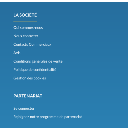
LA SOCIÉTÉ
Qui sommes-nous
Nous contacter
Contacts Commerciaux
Avis
Conditions générales de vente
Politique de confidentialité
Gestion des cookies
PARTENARIAT
Se connecter
Rejoignez notre programme de partenariat