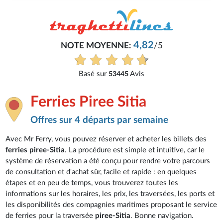
4,82
NOTE MOYENNE:
/5
Basé sur
Avis
53445
Ferries Piree Sitia
Offres sur 4 départs par semaine
Avec Mr Ferry, vous pouvez réserver et acheter les billets des
ferries piree-Sitia
. La procédure est simple et intuitive, car le
système de réservation a été conçu pour rendre votre parcours
de consultation et d'achat sûr, facile et rapide : en quelques
étapes et en peu de temps, vous trouverez toutes les
informations sur les horaires, les prix, les traversées, les ports et
les disponibilités des compagnies maritimes proposant le service
de ferries pour la traversée
piree-Sitia
. Bonne navigation.