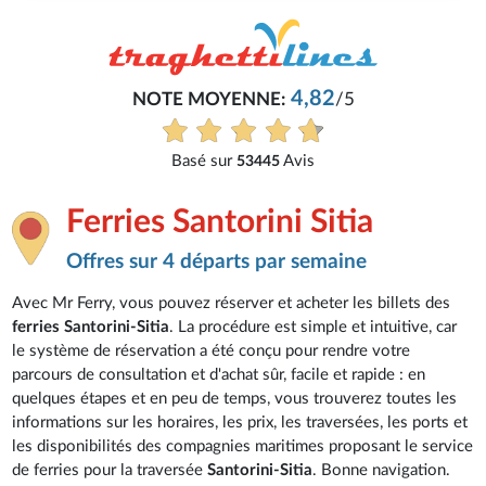
4,82
NOTE MOYENNE:
/5
Basé sur
Avis
53445
Ferries Santorini Sitia
Offres sur 4 départs par semaine
Avec Mr Ferry, vous pouvez réserver et acheter les billets des
ferries Santorini-Sitia
. La procédure est simple et intuitive, car
le système de réservation a été conçu pour rendre votre
parcours de consultation et d'achat sûr, facile et rapide : en
quelques étapes et en peu de temps, vous trouverez toutes les
informations sur les horaires, les prix, les traversées, les ports et
les disponibilités des compagnies maritimes proposant le service
de ferries pour la traversée
Santorini-Sitia
. Bonne navigation.