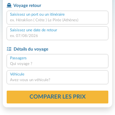
Voyage retour
Saisissez un port ou un itinéraire
Saisissez une date de retour
Détails du voyage
Passagers
Qui voyage ?
Véhicule
Avez-vous un véhicule?
COMPARER LES PRIX