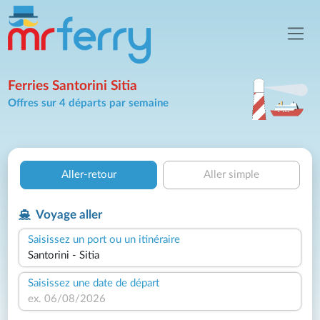
Ferries Santorini Sitia
Offres sur 4 départs par semaine
Aller-retour
Aller simple
Voyage aller
Saisissez un port ou un itinéraire
Saisissez une date de départ