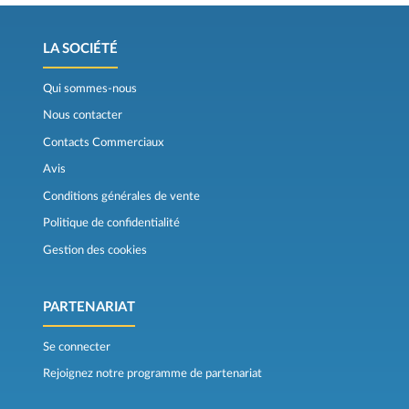
LA SOCIÉTÉ
Qui sommes-nous
Nous contacter
Contacts Commerciaux
Avis
Conditions générales de vente
Politique de confidentialité
Gestion des cookies
PARTENARIAT
Se connecter
Rejoignez notre programme de partenariat