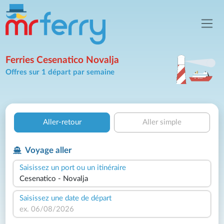
Ferries Cesenatico Novalja
Offres sur 1 départ par semaine
Aller-retour
Aller simple
Voyage aller
Saisissez un port ou un itinéraire
Saisissez une date de départ