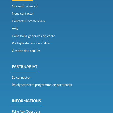
Qui sommes-nous
Nous contacter
Contacts Commerciaux
Avis
Conditions générales de vente
Politique de confidentialité
Gestion des cookies
PARTENARIAT
Se connecter
Rejoignez notre programme de partenariat
INFORMATIONS
Foire Aux Questions