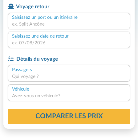
Voyage retour
Saisissez un port ou un itinéraire
Saisissez une date de retour
Détails du voyage
Passagers
Qui voyage ?
Véhicule
Avez-vous un véhicule?
COMPARER LES PRIX