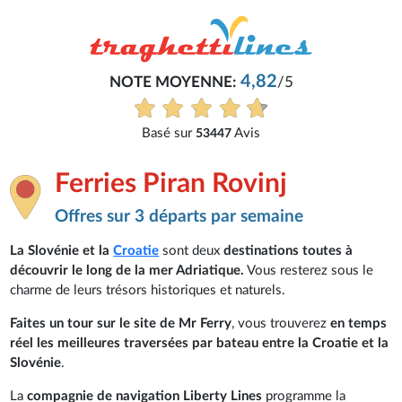
4,82
NOTE MOYENNE:
/5
Basé sur
Avis
53447
Ferries Piran Rovinj
Offres sur 3 départs par semaine
La Slovénie et la
Croatie
sont deux
destinations toutes à
découvrir le long de la mer Adriatique.
Vous resterez sous le
charme de leurs trésors historiques et naturels.
Faites un tour sur le site de Mr Ferry
, vous trouverez
en temps
réel les meilleures traversées par bateau entre la Croatie et la
Slovénie
.
La
compagnie de navigation Liberty Lines
programme la