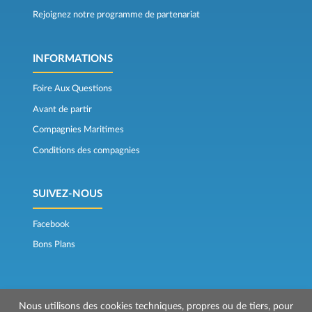
Rejoignez notre programme de partenariat
INFORMATIONS
Foire Aux Questions
Avant de partir
Compagnies Maritimes
Conditions des compagnies
SUIVEZ-NOUS
Facebook
Bons Plans
Nous utilisons des cookies techniques, propres ou de tiers, pour