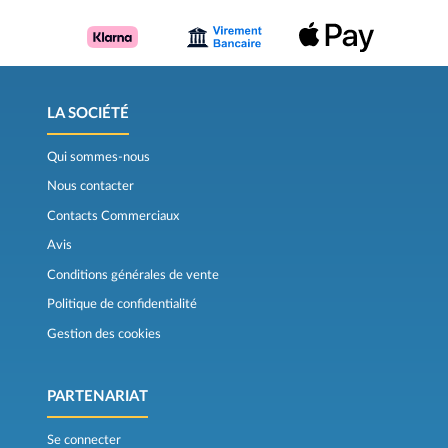
LA SOCIÉTÉ
Qui sommes-nous
Nous contacter
Contacts Commerciaux
Avis
Conditions générales de vente
Politique de confidentialité
Gestion des cookies
PARTENARIAT
Se connecter