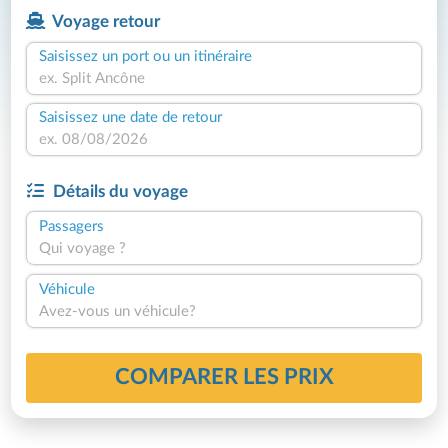
Voyage retour
Saisissez un port ou un itinéraire
Saisissez une date de retour
Détails du voyage
Passagers
Qui voyage ?
Véhicule
Avez-vous un véhicule?
COMPARER LES PRIX