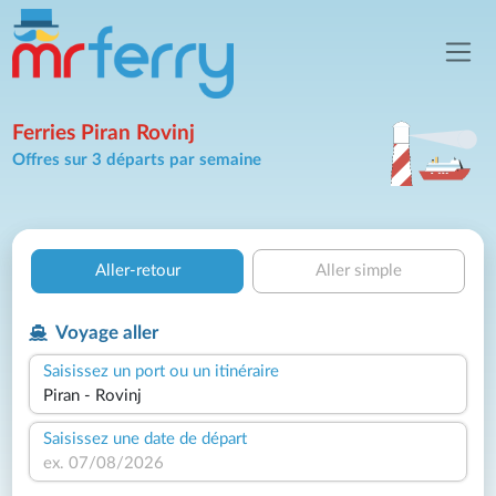
Ferries Piran Rovinj
Offres sur 3 départs par semaine
Aller-retour
Aller simple
Voyage aller
Saisissez un port ou un itinéraire
Saisissez une date de départ