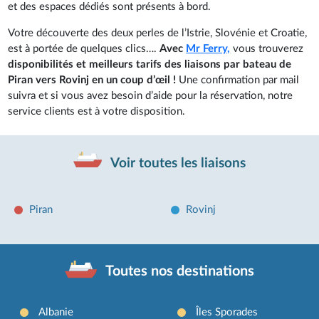
et des espaces dédiés sont présents à bord.
Votre découverte des deux perles de l’Istrie, Slovénie et Croatie,
est à portée de quelques clics….
Avec
Mr Ferry,
vous trouverez
disponibilités et meilleurs tarifs des liaisons par bateau de
Piran vers Rovinj en un coup d’œil !
Une confirmation par mail
suivra et si vous avez besoin d’aide pour la réservation, notre
service clients est à votre disposition.
Voir toutes les liaisons
Piran
Rovinj
Toutes nos destinations
Albanie
Îles Sporades