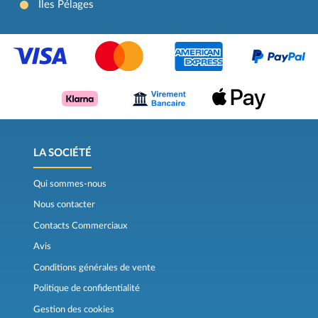
Îles Pélages
LA SOCIÉTÉ
Qui sommes-nous
Nous contacter
Contacts Commerciaux
Avis
Conditions générales de vente
Politique de confidentialité
Gestion des cookies