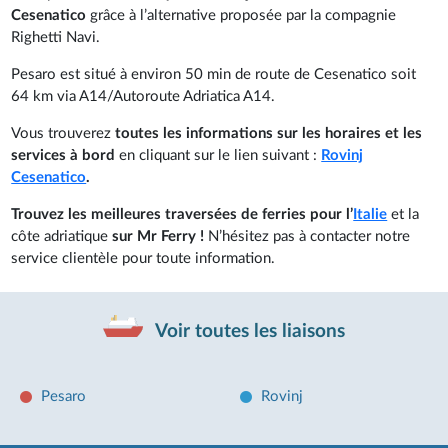
Cesenatico
grâce à l’alternative proposée par la compagnie
Righetti Navi.
Pesaro est situé à environ 50 min de route de Cesenatico soit
64 km via A14/Autoroute Adriatica A14.
Vous trouverez
toutes les informations sur les horaires et les
services à bord
en cliquant sur le lien suivant :
Rovinj
Cesenatico
.
Trouvez les meilleures traversées de ferries pour l’
Italie
et la
côte adriatique
sur Mr Ferry !
N’hésitez pas à contacter notre
service clientèle pour toute information.
Voir toutes les liaisons
Pesaro
Rovinj