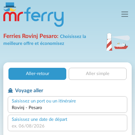
Ferries Rovinj Pesaro:
Choisissez la
meilleure offre et économisez
Aller-retour
Aller simple
Voyage aller
Saisissez un port ou un itinéraire
Saisissez une date de départ