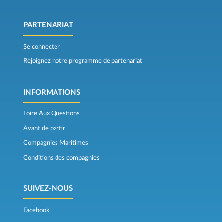
PARTENARIAT
Se connecter
Rejoignez notre programme de partenariat
INFORMATIONS
Foire Aux Questions
Avant de partir
Compagnies Maritimes
Conditions des compagnies
SUIVEZ-NOUS
Facebook