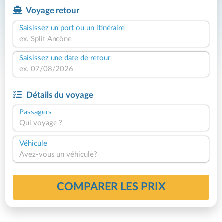
Voyage retour
Saisissez un port ou un itinéraire
Saisissez une date de retour
Détails du voyage
Passagers
Qui voyage ?
Véhicule
Avez-vous un véhicule?
COMPARER LES PRIX