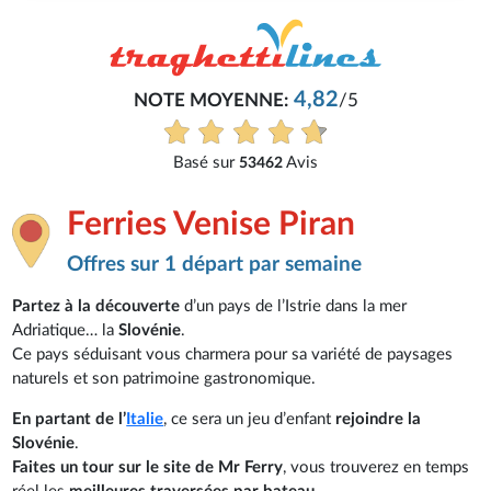
4,82
NOTE MOYENNE:
/5
Basé sur
Avis
53462
Ferries Venise Piran
Offres sur 1 départ par semaine
Partez à la découverte
d’un pays de l’Istrie dans la mer
Adriatique… la
Slovénie
.
Ce pays séduisant vous charmera pour sa variété de paysages
naturels et son patrimoine gastronomique.
En partant de l’
Italie
, ce sera un jeu d’enfant
rejoindre la
Slovénie
.
Faites un tour sur le site de Mr Ferry
, vous trouverez en temps