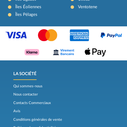
Îles Éoliennes
Ventotene
Îles Pélages
LA SOCIÉTÉ
Qui sommes-nous
Nous contacter
Contacts Commerciaux
Avis
Conditions générales de vente