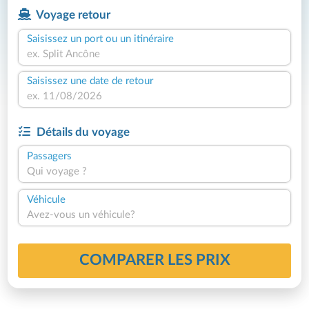
Voyage retour
Saisissez un port ou un itinéraire
Saisissez une date de retour
Détails du voyage
Passagers
Qui voyage ?
Véhicule
Avez-vous un véhicule?
COMPARER LES PRIX