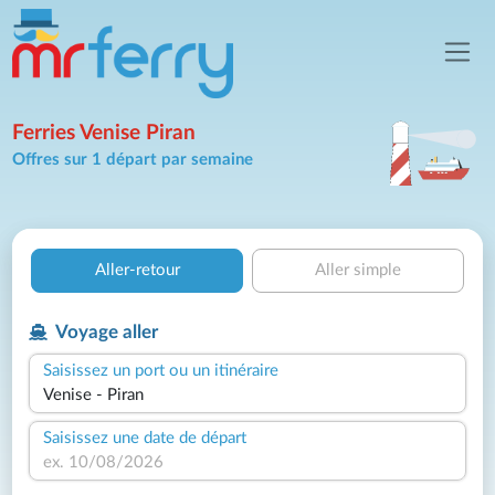
Ferries Venise Piran
Offres sur 1 départ par semaine
Aller-retour
Aller simple
Voyage aller
Saisissez un port ou un itinéraire
Saisissez une date de départ