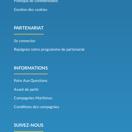
Politique de confidentialité
Gestion des cookies
PARTENARIAT
Se connecter
Rejoignez notre programme de partenariat
INFORMATIONS
Foire Aux Questions
Avant de partir
Compagnies Maritimes
Conditions des compagnies
SUIVEZ-NOUS