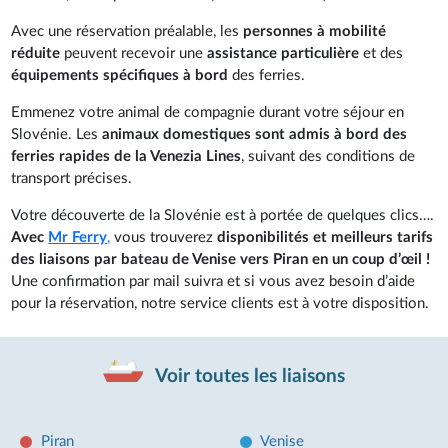
Avec une réservation préalable, les
personnes à mobilité
réduite
peuvent recevoir une
assistance particulière
et des
équipements spécifiques à bord
des ferries.
Emmenez votre animal de compagnie durant votre séjour en
Slovénie. Les
animaux domestiques sont admis à bord des
ferries rapides de la Venezia Lines
, suivant des conditions de
transport précises.
Votre découverte de la Slovénie est à portée de quelques clics….
Avec
Mr Ferry
,
vous trouverez
disponibilités et meilleurs tarifs
des liaisons par bateau de Venise vers Piran en un coup d’œil !
Une confirmation par mail suivra et si vous avez besoin d’aide
pour la réservation, notre service clients est à votre disposition.
Voir toutes les liaisons
Piran
Venise