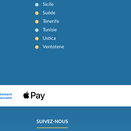
Sicile
Suède
Tenerife
Tunisie
Ustica
Ventotene
SUIVEZ-NOUS