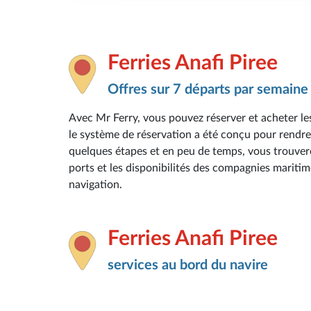
Ferries Anafi Piree
Offres sur 7 départs par semaine
Avec Mr Ferry, vous pouvez réserver et acheter les
le système de réservation a été conçu pour rendre 
quelques étapes et en peu de temps, vous trouverez 
ports et les disponibilités des compagnies maritim
navigation.
Ferries Anafi Piree
services au bord du navire