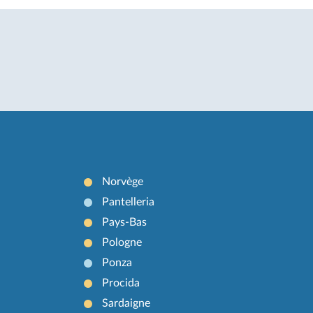
Norvège
Pantelleria
Pays-Bas
Pologne
Ponza
Procida
Sardaigne