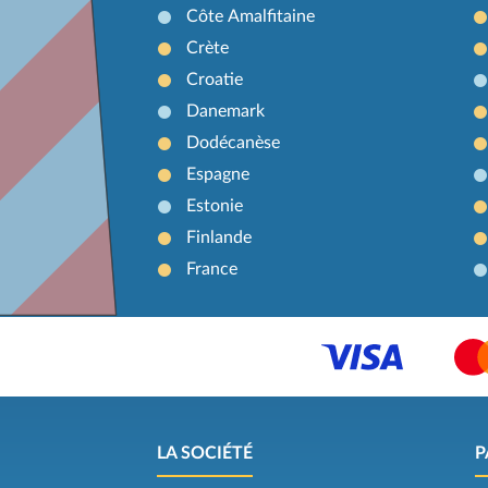
Côte Amalfitaine
Crète
Croatie
Danemark
Dodécanèse
Espagne
Estonie
Finlande
France
LA SOCIÉTÉ
P