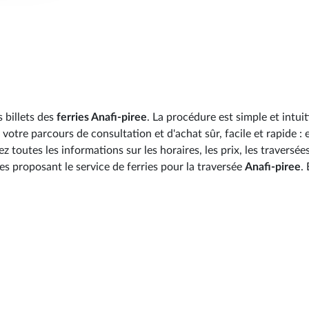
 billets des
ferries Anafi-piree
. La procédure est simple et intuit
votre parcours de consultation et d'achat sûr, facile et rapide : 
toutes les informations sur les horaires, les prix, les traversées
es proposant le service de ferries pour la traversée
Anafi-piree
.