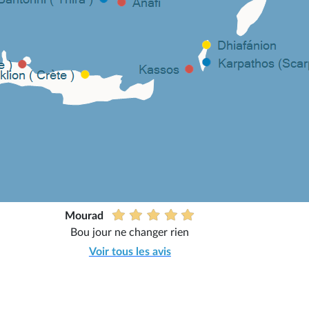
Mourad
Bou jour ne changer rien
Voir tous les avis