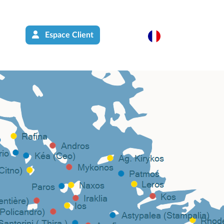
Espace Client