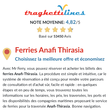
4,82
NOTE MOYENNE:
/5
Basé sur
Avis
53450
Ferries Anafi Thirasia
Choisissez la meilleure offre et économisez
Avec Mr Ferry, vous pouvez réserver et acheter les billets des
ferries Anafi-Thirasia
. La procédure est simple et intuitive, car le
système de réservation a été conçu pour rendre votre parcours
de consultation et d'achat sûr, facile et rapide : en quelques
étapes et en peu de temps, vous trouverez toutes les
informations sur les horaires, les prix, les traversées, les ports et
les disponibilités des compagnies maritimes proposant le service
de ferries pour la traversée
Anafi-Thirasia
. Bonne navigation.