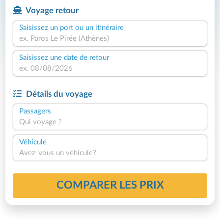
Voyage retour
Saisissez un port ou un itinéraire
Saisissez une date de retour
Détails du voyage
Passagers
Qui voyage ?
Véhicule
Avez-vous un véhicule?
COMPARER LES PRIX