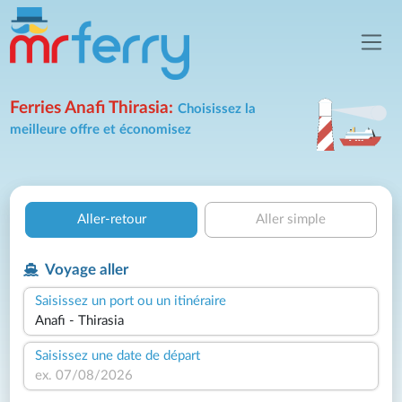
Ferries Anafi Thirasia:
Choisissez la
meilleure offre et économisez
Aller-retour
Aller simple
Voyage aller
Saisissez un port ou un itinéraire
Saisissez une date de départ