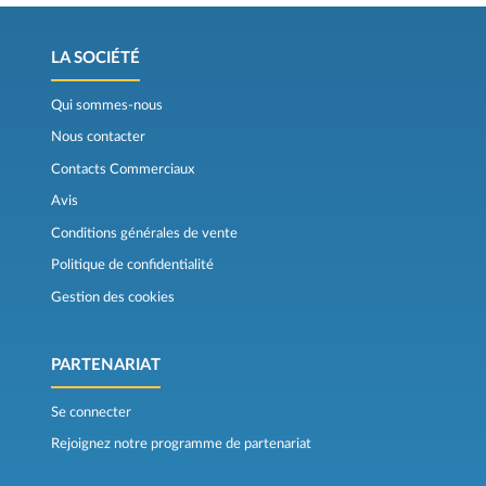
LA SOCIÉTÉ
Qui sommes-nous
Nous contacter
Contacts Commerciaux
Avis
Conditions générales de vente
Politique de confidentialité
Gestion des cookies
PARTENARIAT
Se connecter
Rejoignez notre programme de partenariat