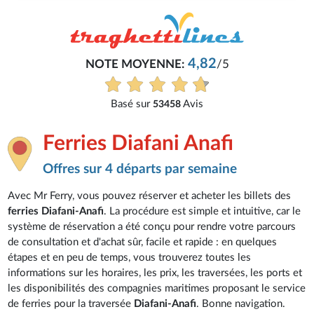
4,82
NOTE MOYENNE:
/5
Basé sur
Avis
53458
Ferries Diafani Anafi
Offres sur 4 départs par semaine
Avec Mr Ferry, vous pouvez réserver et acheter les billets des
ferries Diafani-Anafi
. La procédure est simple et intuitive, car le
système de réservation a été conçu pour rendre votre parcours
de consultation et d'achat sûr, facile et rapide : en quelques
étapes et en peu de temps, vous trouverez toutes les
informations sur les horaires, les prix, les traversées, les ports et
les disponibilités des compagnies maritimes proposant le service
de ferries pour la traversée
Diafani-Anafi
. Bonne navigation.