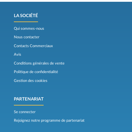
LA SOCIÉTÉ
Qui sommes-nous
Nous contacter
Contacts Commerciaux
Avis
Conditions générales de vente
Politique de confidentialité
Gestion des cookies
PARTENARIAT
Se connecter
Rejoignez notre programme de partenariat