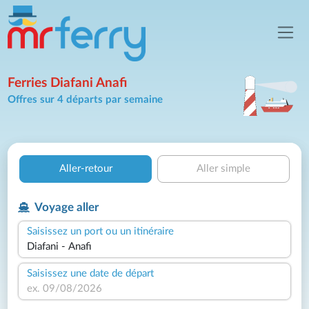
Ferries Diafani Anafi
Offres sur 4 départs par semaine
Aller-retour
Aller simple
Voyage aller
Saisissez un port ou un itinéraire
Saisissez une date de départ