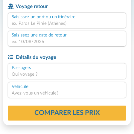
Voyage retour
Saisissez un port ou un itinéraire
Saisissez une date de retour
Détails du voyage
Passagers
Qui voyage ?
Véhicule
Avez-vous un véhicule?
COMPARER LES PRIX