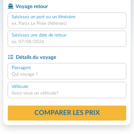
Voyage retour
Saisissez un port ou un itinéraire
Saisissez une date de retour
Détails du voyage
Passagers
Qui voyage ?
Véhicule
Avez-vous un véhicule?
COMPARER LES PRIX