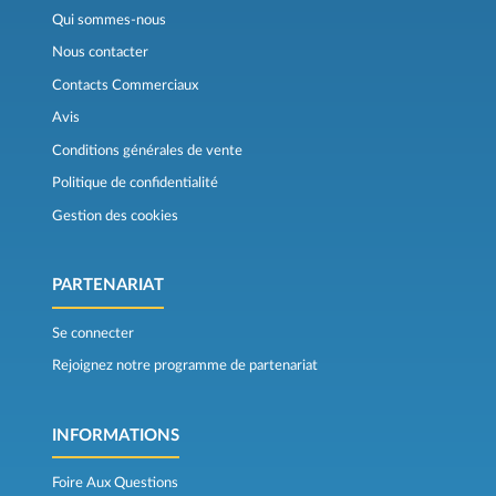
Qui sommes-nous
Nous contacter
Contacts Commerciaux
Avis
Conditions générales de vente
Politique de confidentialité
Gestion des cookies
PARTENARIAT
Se connecter
Rejoignez notre programme de partenariat
INFORMATIONS
Foire Aux Questions