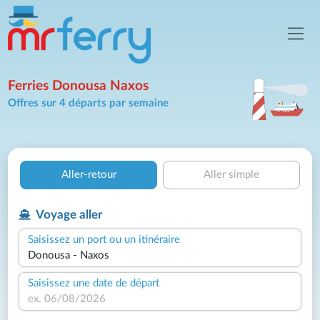
Ferries Donousa Naxos
Offres sur 4 départs par semaine
Aller-retour
Aller simple
Voyage aller
Saisissez un port ou un itinéraire
Saisissez une date de départ