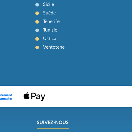
Sicile
Suède
Tenerife
Tunisie
Ustica
Ventotene
SUIVEZ-NOUS