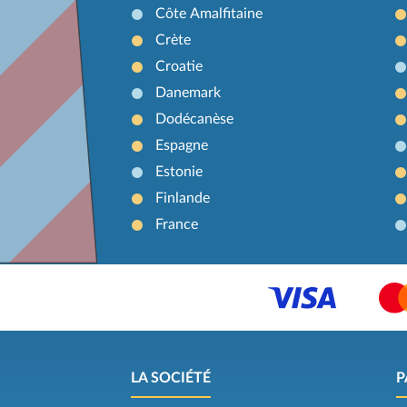
Côte Amalfitaine
Crète
Croatie
Danemark
Dodécanèse
Espagne
Estonie
Finlande
France
LA SOCIÉTÉ
P