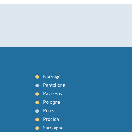
Norvège
Pantelleria
Pays-Bas
Pologne
Ponza
Procida
Sardaigne