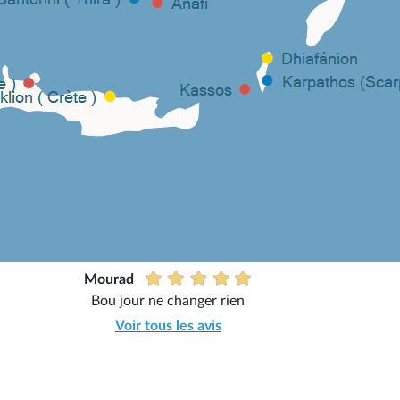
Mourad
Bou jour ne changer rien
Voir tous les avis