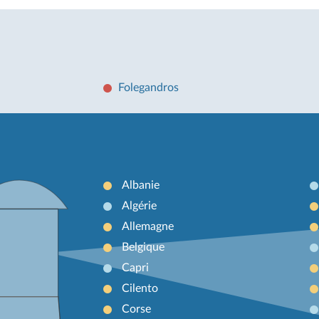
Folegandros
Albanie
Algérie
Allemagne
Belgique
Capri
Cilento
Corse