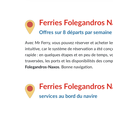
Ferries Folegandros 
Offres sur 8 départs par semaine
Avec Mr Ferry, vous pouvez réserver et acheter les
intuitive, car le système de réservation a été conç
rapide : en quelques étapes et en peu de temps, vou
traversées, les ports et les disponibilités des com
Folegandros-Naxos
. Bonne navigation.
Ferries Folegandros 
services au bord du navire