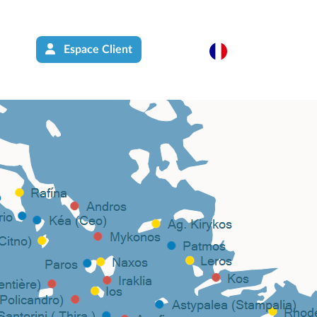
Espace Client