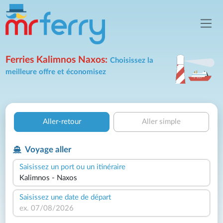
Ferries Kalimnos Naxos:
Choisissez la
meilleure offre et économisez
Aller-retour
Aller simple
Voyage aller
Saisissez un port ou un itinéraire
Saisissez une date de départ