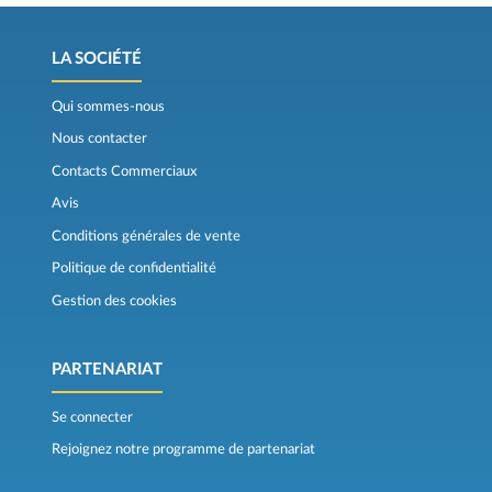
LA SOCIÉTÉ
Qui sommes-nous
Nous contacter
Contacts Commerciaux
Avis
Conditions générales de vente
Politique de confidentialité
Gestion des cookies
PARTENARIAT
Se connecter
Rejoignez notre programme de partenariat