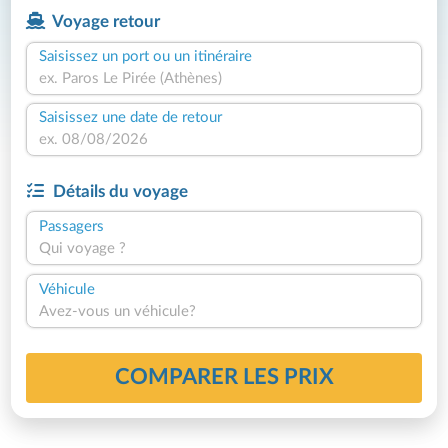
Voyage retour
Saisissez un port ou un itinéraire
Saisissez une date de retour
Détails du voyage
Passagers
Qui voyage ?
Véhicule
Avez-vous un véhicule?
COMPARER LES PRIX