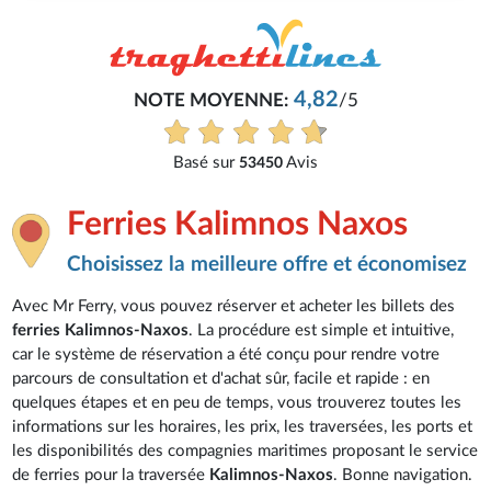
4,82
NOTE MOYENNE:
/5
Basé sur
Avis
53450
Ferries Kalimnos Naxos
Choisissez la meilleure offre et économisez
Avec Mr Ferry, vous pouvez réserver et acheter les billets des
ferries Kalimnos-Naxos
. La procédure est simple et intuitive,
car le système de réservation a été conçu pour rendre votre
parcours de consultation et d'achat sûr, facile et rapide : en
quelques étapes et en peu de temps, vous trouverez toutes les
informations sur les horaires, les prix, les traversées, les ports et
les disponibilités des compagnies maritimes proposant le service
de ferries pour la traversée
Kalimnos-Naxos
. Bonne navigation.