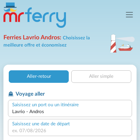
Ferries Lavrio Andros:
Choisissez la
meilleure offre et économisez
Aller-retour
Aller simple
Voyage aller
Saisissez un port ou un itinéraire
Saisissez une date de départ