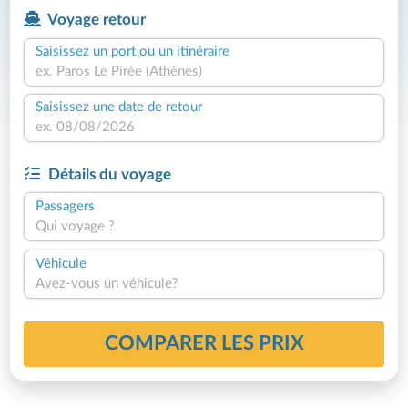
Voyage retour
Saisissez un port ou un itinéraire
Saisissez une date de retour
Détails du voyage
Passagers
Qui voyage ?
Véhicule
Avez-vous un véhicule?
COMPARER LES PRIX