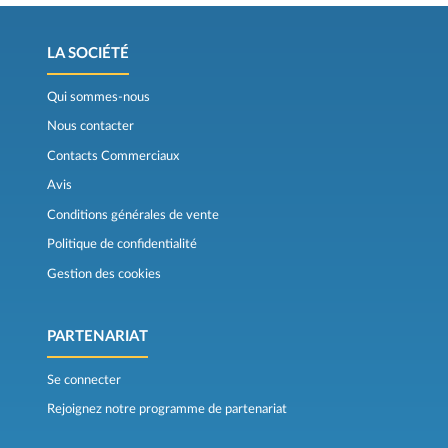
LA SOCIÉTÉ
Qui sommes-nous
Nous contacter
Contacts Commerciaux
Avis
Conditions générales de vente
Politique de confidentialité
Gestion des cookies
PARTENARIAT
Se connecter
Rejoignez notre programme de partenariat