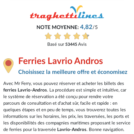
4,82
NOTE MOYENNE:
/5
Basé sur
Avis
53445
Ferries Lavrio Andros
Choisissez la meilleure offre et économisez
Avec Mr Ferry, vous pouvez réserver et acheter les billets des
ferries Lavrio-Andros
. La procédure est simple et intuitive, car
le système de réservation a été conçu pour rendre votre
parcours de consultation et d'achat sûr, facile et rapide : en
quelques étapes et en peu de temps, vous trouverez toutes les
informations sur les horaires, les prix, les traversées, les ports et
les disponibilités des compagnies maritimes proposant le service
de ferries pour la traversée
Lavrio-Andros
. Bonne navigation.