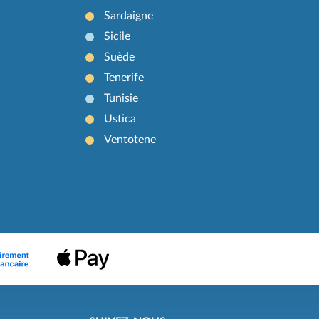
Sardaigne
Sicile
Suède
Tenerife
Tunisie
Ustica
Ventotene