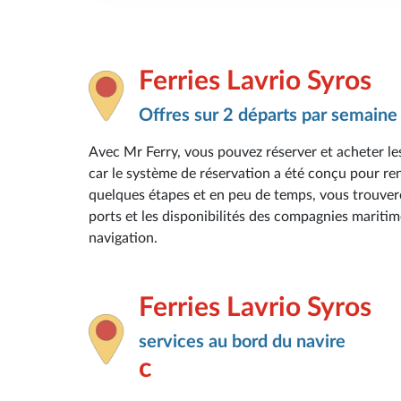
Ferries Lavrio Syros
Offres sur 2 départs par semaine
Avec Mr Ferry, vous pouvez réserver et acheter les
car le système de réservation a été conçu pour rend
quelques étapes et en peu de temps, vous trouverez 
ports et les disponibilités des compagnies maritim
navigation.
Ferries Lavrio Syros
services au bord du navire
c