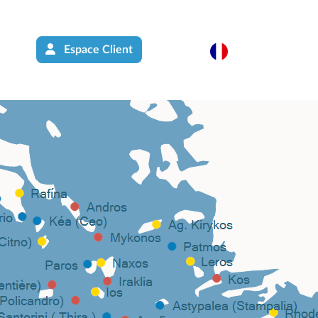
Espace Client