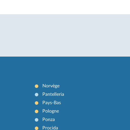
Norvège
Pantelleria
Pays-Bas
Pologne
Ponza
Procida