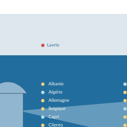
Lavrio
Albanie
Algérie
Allemagne
Belgique
Capri
Cilento