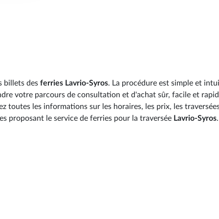
 billets des
ferries Lavrio-Syros
. La procédure est simple et intui
re votre parcours de consultation et d'achat sûr, facile et rapid
toutes les informations sur les horaires, les prix, les traversées
es proposant le service de ferries pour la traversée
Lavrio-Syros