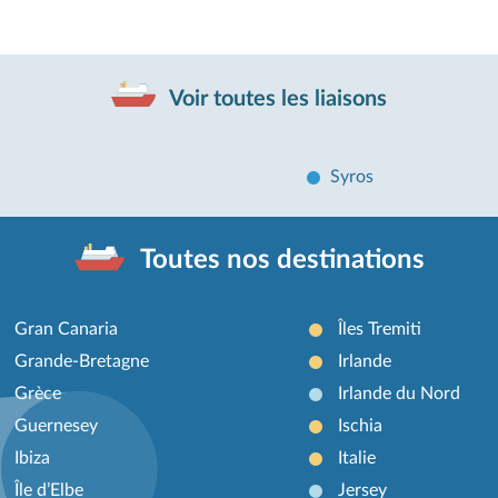
Voir toutes les liaisons
Syros
Toutes nos destinations
Gran Canaria
Îles Tremiti
Grande-Bretagne
Irlande
Grèce
Irlande du Nord
Guernesey
Ischia
Ibiza
Italie
Île d’Elbe
Jersey