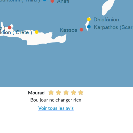
Mourad
Bou jour ne changer rien
Voir tous les avis