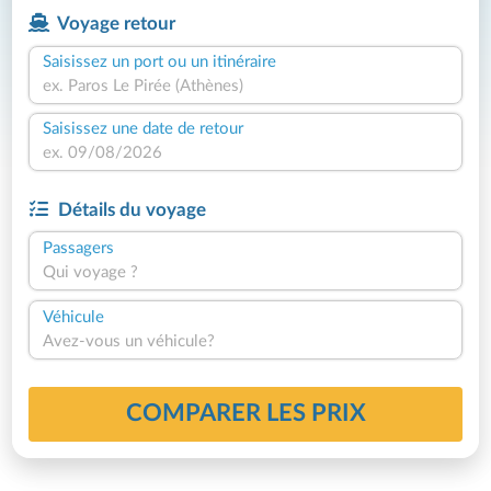
Voyage retour
Saisissez un port ou un itinéraire
Saisissez une date de retour
Détails du voyage
Passagers
Qui voyage ?
Véhicule
Avez-vous un véhicule?
COMPARER LES PRIX