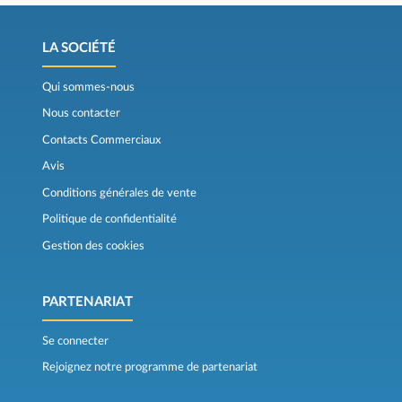
LA SOCIÉTÉ
Qui sommes-nous
Nous contacter
Contacts Commerciaux
Avis
Conditions générales de vente
Politique de confidentialité
Gestion des cookies
PARTENARIAT
Se connecter
Rejoignez notre programme de partenariat