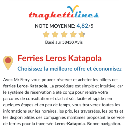
4,82
NOTE MOYENNE:
/5
Basé sur
Avis
53450
Ferries Leros Katapola
Choisissez la meilleure offre et économisez
Avec Mr Ferry, vous pouvez réserver et acheter les billets des
ferries Leros-Katapola
. La procédure est simple et intuitive, car
le système de réservation a été conçu pour rendre votre
parcours de consultation et d'achat sûr, facile et rapide : en
quelques étapes et en peu de temps, vous trouverez toutes les
informations sur les horaires, les prix, les traversées, les ports et
les disponibilités des compagnies maritimes proposant le service
de ferries pour la traversée
Leros-Katapola
. Bonne navigation.