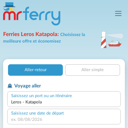
Ferries Leros Katapola:
Choisissez la
meilleure offre et économisez
Aller-retour
Aller simple
Voyage aller
Saisissez un port ou un itinéraire
Saisissez une date de départ