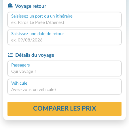
Voyage retour
Saisissez un port ou un itinéraire
Saisissez une date de retour
Détails du voyage
Passagers
Qui voyage ?
Véhicule
Avez-vous un véhicule?
COMPARER LES PRIX