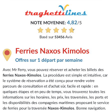
4,82
NOTE MOYENNE:
/5
Basé sur
Avis
53456
Ferries Naxos Kimolos
Offres sur 1 départ par semaine
Avec Mr Ferry, vous pouvez réserver et acheter les billets des
ferries Naxos-Kimolos
. La procédure est simple et intuitive, car
le système de réservation a été conçu pour rendre votre
parcours de consultation et d'achat sûr, facile et rapide : en
quelques étapes et en peu de temps, vous trouverez toutes les
informations sur les horaires, les prix, les traversées, les ports et
les disponibilités des compagnies maritimes proposant le service
de ferries pour la traversée
Naxos-Kimolos
. Bonne navigation.