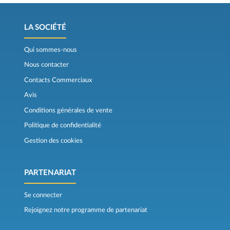
LA SOCIÉTÉ
Qui sommes-nous
Nous contacter
Contacts Commerciaux
Avis
Conditions générales de vente
Politique de confidentialité
Gestion des cookies
PARTENARIAT
Se connecter
Rejoignez notre programme de partenariat