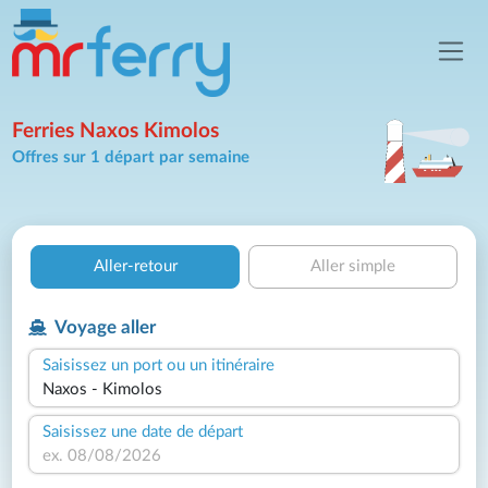
Ferries Naxos Kimolos
Offres sur 1 départ par semaine
Aller-retour
Aller simple
Voyage aller
Saisissez un port ou un itinéraire
Saisissez une date de départ