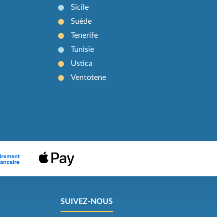
Sicile
Suède
Tenerife
Tunisie
Ustica
Ventotene
SUIVEZ-NOUS