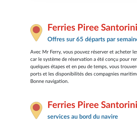
Ferries Piree Santorin
Offres sur 65 départs par semain
Avec Mr Ferry, vous pouvez réserver et acheter les
car le système de réservation a été conçu pour rend
quelques étapes et en peu de temps, vous trouverez 
ports et les disponibilités des compagnies maritim
Bonne navigation.
Ferries Piree Santorin
services au bord du navire