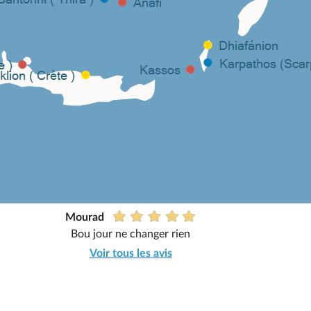
Mourad
Bou jour ne changer rien
Voir tous les avis