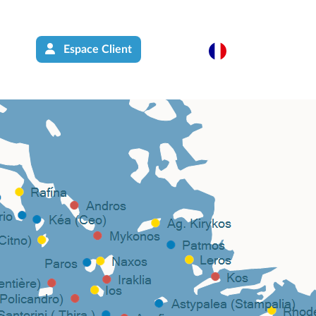
Espace Client