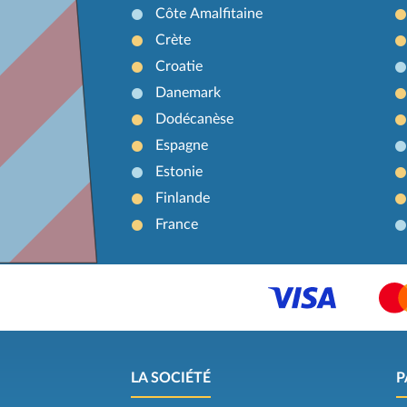
Côte Amalfitaine
Crète
Croatie
Danemark
Dodécanèse
Espagne
Estonie
Finlande
France
LA SOCIÉTÉ
P