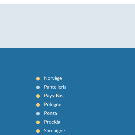
Norvège
Pantelleria
Pays-Bas
Pologne
Ponza
Procida
Sardaigne