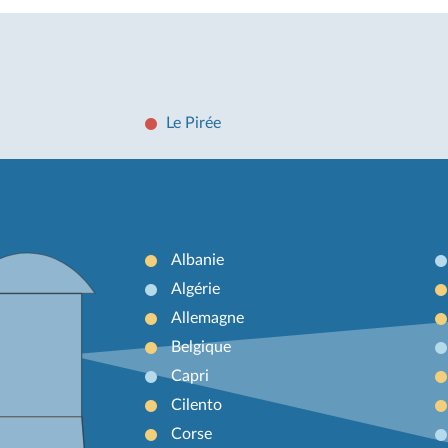
Le Pirée
Albanie
Algérie
Allemagne
Belgique
Capri
Cilento
Corse