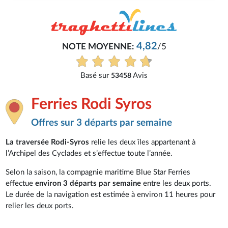
4,82
NOTE MOYENNE:
/5
Basé sur
Avis
53458
Ferries Rodi Syros
Offres sur 3 départs par semaine
La traversée Rodi-Syros
relie les deux îles appartenant à
l’Archipel des Cyclades et s’effectue toute l’année.
Selon la saison, la compagnie maritime Blue Star Ferries
effectue
environ 3 départs par semaine
entre les deux ports.
Le durée de la navigation est estimée à environ 11 heures pour
relier les deux ports.