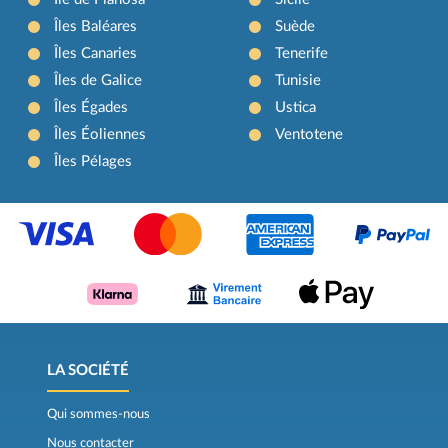
Îles Baléares
Suède
Îles Canaries
Tenerife
Îles de Galice
Tunisie
Îles Égades
Ustica
Îles Éoliennes
Ventotene
Îles Pélages
LA SOCIÉTÉ
Qui sommes-nous
Nous contacter