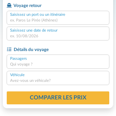
Voyage retour
Saisissez un port ou un itinéraire
Saisissez une date de retour
Détails du voyage
Passagers
Qui voyage ?
Véhicule
Avez-vous un véhicule?
COMPARER LES PRIX