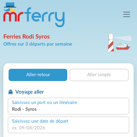
Ferries Rodi Syros
Offres sur 3 départs par semaine
Aller-retour
Aller simple
Voyage aller
Saisissez un port ou un itinéraire
Saisissez une date de départ