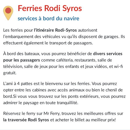
Ferries Rodi Syros
services à bord du navire
Les ferries pour
l’itinéraire Rodi-Syros
autorisent
l’embarquement des véhicules vu qu’ils disposent de garages. Ils
effectuent également le transport de passagers.
À bord des bateaux, vous pourrez bénéficier de
divers services
pour les passagers
comme caféteria, restaurants, salle de
télévision, salle de jeux pour les enfants et jeux vidéos, et wi-fi
gratuit.
L’ami à 4 pattes est le bienvenu sur les ferries. Vous pourrez
opter entre les cabines avec accès animaux ou bien le chenil de
bord.Si vous vous trouvez sur les ponts extérieurs, vous pourrez
admirer le paysage en toute tranquillité.
Réservez le ferry sur Mr Ferry, trouvez les meilleures offres sur
la traversée Rodi Syros
et acheter le billet au meilleur prix!