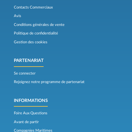
Contacts Commerciaux
Avis
Conditions générales de vente
Politique de confidentialité
Gestion des cookies
PARTENARIAT
Se connecter
Rejoignez notre programme de partenariat
INFORMATIONS
Foire Aux Questions
Avant de partir
Compagnies Maritimes