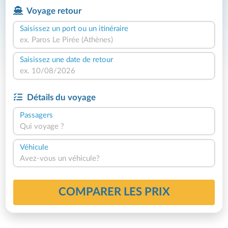
Voyage retour
Saisissez un port ou un itinéraire
Saisissez une date de retour
Détails du voyage
Passagers
Qui voyage ?
Véhicule
Avez-vous un véhicule?
COMPARER LES PRIX