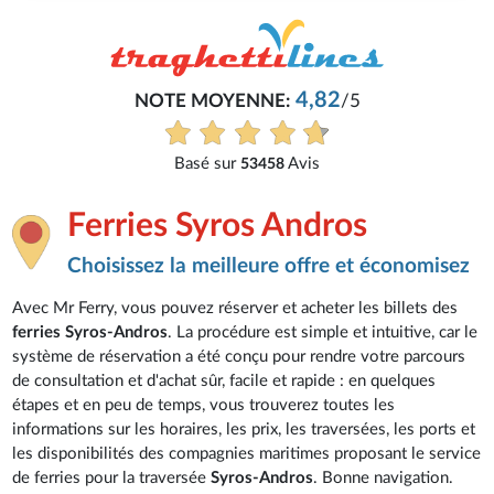
4,82
NOTE MOYENNE:
/5
Basé sur
Avis
53458
Ferries Syros Andros
Choisissez la meilleure offre et économisez
Avec Mr Ferry, vous pouvez réserver et acheter les billets des
ferries Syros-Andros
. La procédure est simple et intuitive, car le
système de réservation a été conçu pour rendre votre parcours
de consultation et d'achat sûr, facile et rapide : en quelques
étapes et en peu de temps, vous trouverez toutes les
informations sur les horaires, les prix, les traversées, les ports et
les disponibilités des compagnies maritimes proposant le service
de ferries pour la traversée
Syros-Andros
. Bonne navigation.