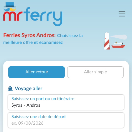
Ferries Syros Andros:
Choisissez la
meilleure offre et économisez
Aller-retour
Aller simple
Voyage aller
Saisissez un port ou un itinéraire
Saisissez une date de départ