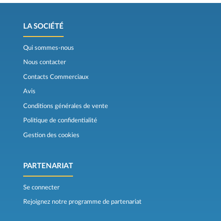
LA SOCIÉTÉ
Qui sommes-nous
Nous contacter
Contacts Commerciaux
Avis
Conditions générales de vente
Politique de confidentialité
Gestion des cookies
PARTENARIAT
Se connecter
Rejoignez notre programme de partenariat