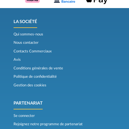
LA SOCIÉTÉ
Qui sommes-nous
Nous contacter
Contacts Commerciaux
Avis
Conditions générales de vente
Politique de confidentialité
Gestion des cookies
PARTENARIAT
Se connecter
Rejoignez notre programme de partenariat