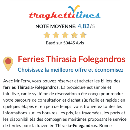
4,82
NOTE MOYENNE:
/5
Basé sur
Avis
53445
Ferries Thirasia Folegandros
Choisissez la meilleure offre et économisez
Avec Mr Ferry, vous pouvez réserver et acheter les billets des
ferries Thirasia-Folegandros
. La procédure est simple et
intuitive, car le système de réservation a été conçu pour rendre
votre parcours de consultation et d'achat sûr, facile et rapide : en
quelques étapes et en peu de temps, vous trouverez toutes les
informations sur les horaires, les prix, les traversées, les ports et
les disponibilités des compagnies maritimes proposant le service
de ferries pour la traversée
Thirasia-Folegandros
. Bonne