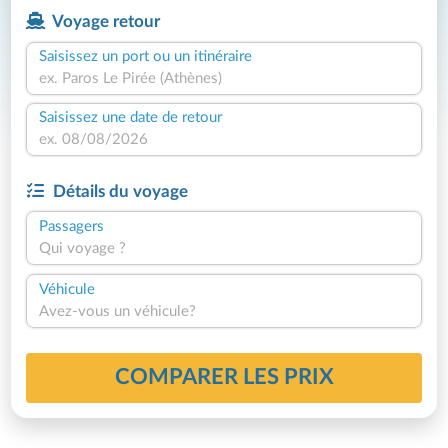
Voyage retour
Saisissez un port ou un itinéraire
Saisissez une date de retour
Détails du voyage
Passagers
Qui voyage ?
Véhicule
Avez-vous un véhicule?
COMPARER LES PRIX