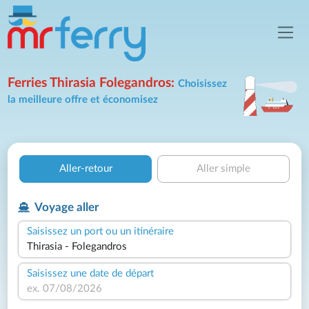
Ferries Thirasia Folegandros:
Choisissez
la meilleure offre et économisez
Aller-retour
Aller simple
Voyage aller
Saisissez un port ou un itinéraire
Saisissez une date de départ