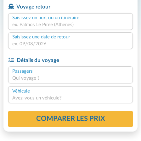
Voyage retour
Saisissez un port ou un itinéraire
Saisissez une date de retour
Détails du voyage
Passagers
Qui voyage ?
Véhicule
Avez-vous un véhicule?
COMPARER LES PRIX