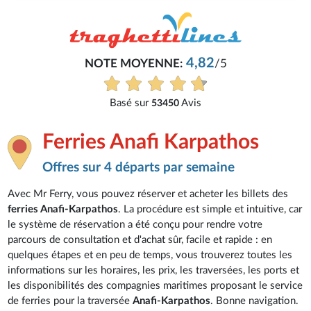
4,82
NOTE MOYENNE:
/5
Basé sur
Avis
53450
Ferries Anafi Karpathos
Offres sur 4 départs par semaine
Avec Mr Ferry, vous pouvez réserver et acheter les billets des
ferries Anafi-Karpathos
. La procédure est simple et intuitive, car
le système de réservation a été conçu pour rendre votre
parcours de consultation et d'achat sûr, facile et rapide : en
quelques étapes et en peu de temps, vous trouverez toutes les
informations sur les horaires, les prix, les traversées, les ports et
les disponibilités des compagnies maritimes proposant le service
de ferries pour la traversée
Anafi-Karpathos
. Bonne navigation.