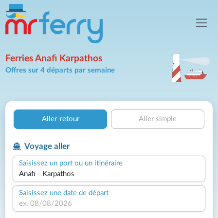
Ferries Anafi Karpathos
Offres sur 4 départs par semaine
Aller-retour
Aller simple
Voyage aller
Saisissez un port ou un itinéraire
Saisissez une date de départ