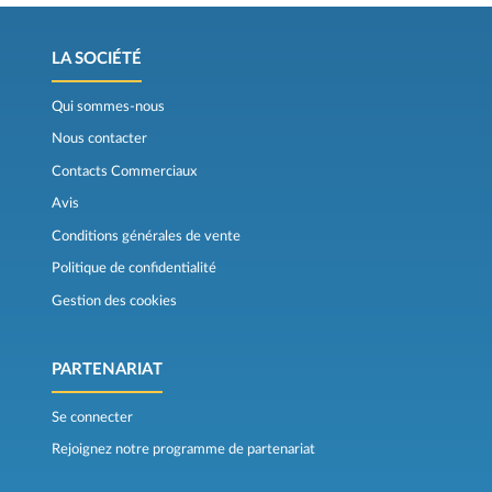
LA SOCIÉTÉ
Qui sommes-nous
Nous contacter
Contacts Commerciaux
Avis
Conditions générales de vente
Politique de confidentialité
Gestion des cookies
PARTENARIAT
Se connecter
Rejoignez notre programme de partenariat