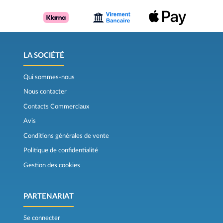
LA SOCIÉTÉ
Qui sommes-nous
Nous contacter
Contacts Commerciaux
Avis
Conditions générales de vente
Politique de confidentialité
Gestion des cookies
PARTENARIAT
Se connecter