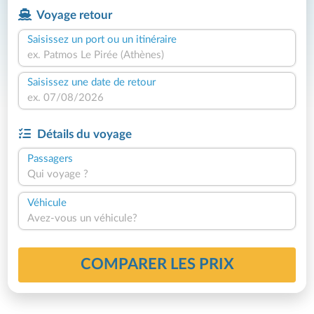
Voyage retour
Saisissez un port ou un itinéraire
Saisissez une date de retour
Détails du voyage
Passagers
Qui voyage ?
Véhicule
Avez-vous un véhicule?
COMPARER LES PRIX