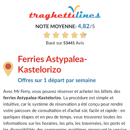
4,82
NOTE MOYENNE:
/5
Basé sur
Avis
53441
Ferries Astypalea-
Kastelorizo
Offres sur 1 départ par semaine
Avec Mr Ferry, vous pouvez réserver et acheter les billets des
ferries Astypalea-Kastelorizo
. La procédure est simple et
intuitive, car le système de réservation a été conçu pour rendre
votre parcours de consultation et d'achat sûr, facile et rapide : en
quelques étapes et en peu de temps, vous trouverez toutes les
informations sur les horaires, les prix, les traversées, les ports et
les disponibilités des compagnies maritimes proposant le service