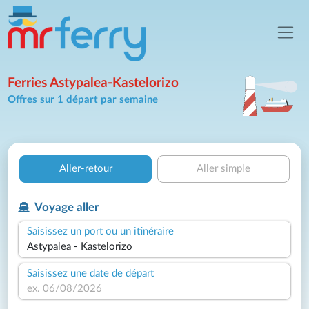
Ferries Astypalea-Kastelorizo
Offres sur 1 départ par semaine
Aller-retour
Aller simple
Voyage aller
Saisissez un port ou un itinéraire
Saisissez une date de départ