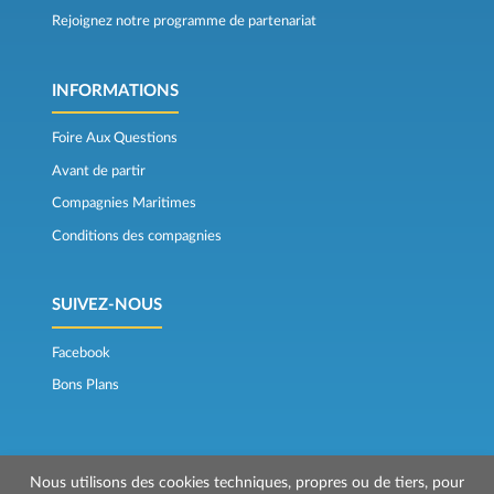
Rejoignez notre programme de partenariat
INFORMATIONS
Foire Aux Questions
Avant de partir
Compagnies Maritimes
Conditions des compagnies
SUIVEZ-NOUS
Facebook
Bons Plans
Nous utilisons des cookies techniques, propres ou de tiers, pour