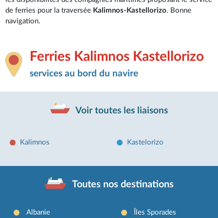
de ferries pour la traversée
Kalimnos-Kastellorizo
. Bonne
navigation.
Ferries Kalimnos Kastellorizo
services au bord du navire
Voir toutes les liaisons
Kalimnos
Kastelorizo
Toutes nos destinations
Albanie
Îles Sporades