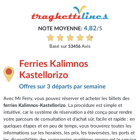
4,82
NOTE MOYENNE:
/5
Basé sur
Avis
53456
Ferries Kalimnos
Kastellorizo
Offres sur 3 départs par semaine
Avec Mr Ferry, vous pouvez réserver et acheter les billets des
ferries Kalimnos-Kastellorizo
. La procédure est simple et
intuitive, car le système de réservation a été conçu pour rendre
votre parcours de consultation et d'achat sûr, facile et rapide : en
quelques étapes et en peu de temps, vous trouverez toutes les
informations sur les horaires, les prix, les traversées, les ports et
les disponibilités des compagnies maritimes proposant le service