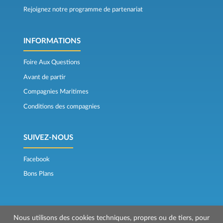
Rejoignez notre programme de partenariat
INFORMATIONS
Foire Aux Questions
Avant de partir
Compagnies Maritimes
Conditions des compagnies
SUIVEZ-NOUS
Facebook
Bons Plans
Nous utilisons des cookies techniques, propres ou de tiers, pour