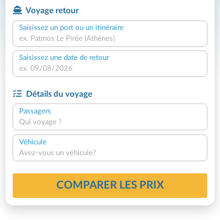
Voyage retour
Saisissez un port ou un itinéraire
Saisissez une date de retour
Détails du voyage
Passagers
Qui voyage ?
Véhicule
Avez-vous un véhicule?
COMPARER LES PRIX