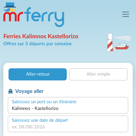
Ferries Kalimnos Kastellorizo
Offres sur 3 départs par semaine
Aller-retour
Aller simple
Voyage aller
Saisissez un port ou un itinéraire
Saisissez une date de départ