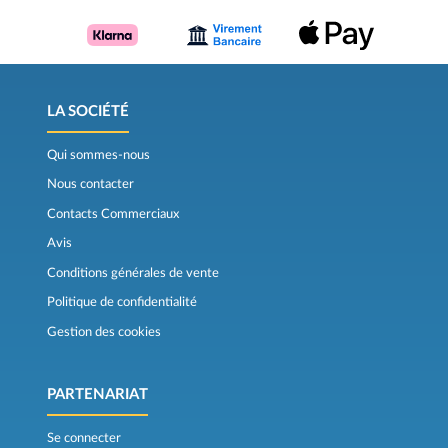
LA SOCIÉTÉ
Qui sommes-nous
Nous contacter
Contacts Commerciaux
Avis
Conditions générales de vente
Politique de confidentialité
Gestion des cookies
PARTENARIAT
Se connecter