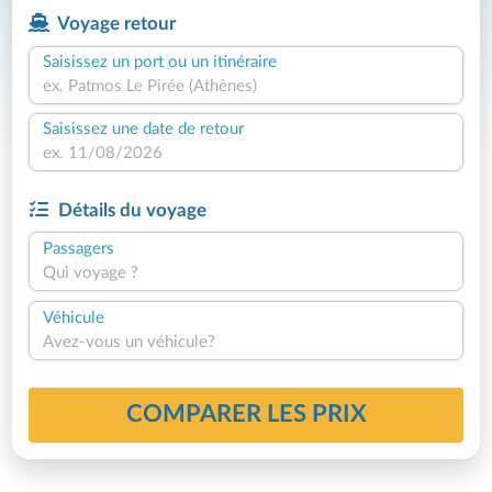
Voyage retour
Saisissez un port ou un itinéraire
Saisissez une date de retour
Détails du voyage
Passagers
Qui voyage ?
Véhicule
Avez-vous un véhicule?
COMPARER LES PRIX