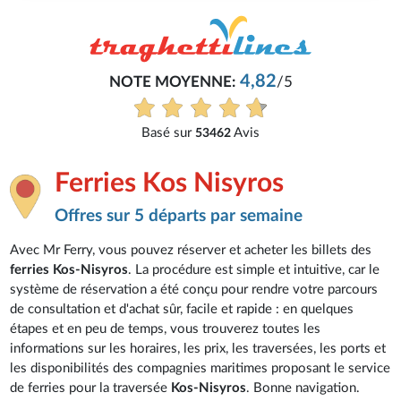
4,82
NOTE MOYENNE:
/5
Basé sur
Avis
53462
Ferries Kos Nisyros
Offres sur 5 départs par semaine
Avec Mr Ferry, vous pouvez réserver et acheter les billets des
ferries Kos-Nisyros
. La procédure est simple et intuitive, car le
système de réservation a été conçu pour rendre votre parcours
de consultation et d'achat sûr, facile et rapide : en quelques
étapes et en peu de temps, vous trouverez toutes les
informations sur les horaires, les prix, les traversées, les ports et
les disponibilités des compagnies maritimes proposant le service
de ferries pour la traversée
Kos-Nisyros
. Bonne navigation.