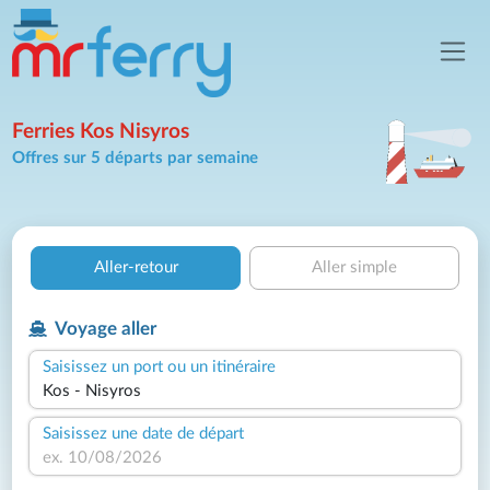
Ferries Kos Nisyros
Offres sur 5 départs par semaine
Aller-retour
Aller simple
Voyage aller
Saisissez un port ou un itinéraire
Saisissez une date de départ