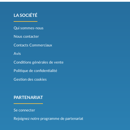
LA SOCIÉTÉ
Qui sommes-nous
Nous contacter
Contacts Commerciaux
Avis
Conditions générales de vente
Politique de confidentialité
Gestion des cookies
PARTENARIAT
Se connecter
Rejoignez notre programme de partenariat