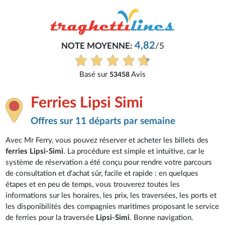
4,82
NOTE MOYENNE:
/5
Basé sur
Avis
53458
Ferries Lipsi Simi
Offres sur 11 départs par semaine
Avec Mr Ferry, vous pouvez réserver et acheter les billets des
ferries Lipsi-Simi
. La procédure est simple et intuitive, car le
système de réservation a été conçu pour rendre votre parcours
de consultation et d'achat sûr, facile et rapide : en quelques
étapes et en peu de temps, vous trouverez toutes les
informations sur les horaires, les prix, les traversées, les ports et
les disponibilités des compagnies maritimes proposant le service
de ferries pour la traversée
Lipsi-Simi
. Bonne navigation.