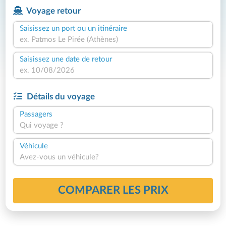
Voyage retour
Saisissez un port ou un itinéraire
Saisissez une date de retour
Détails du voyage
Passagers
Qui voyage ?
Véhicule
Avez-vous un véhicule?
COMPARER LES PRIX