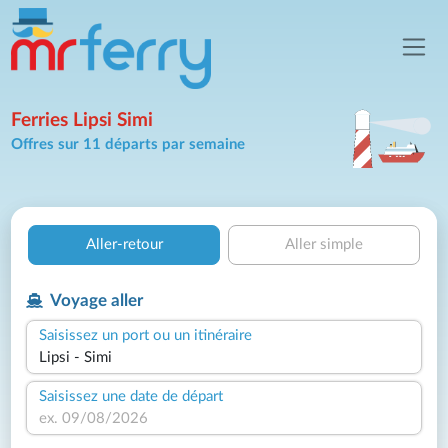
Ferries Lipsi Simi
Offres sur 11 départs par semaine
Aller-retour
Aller simple
Voyage aller
Saisissez un port ou un itinéraire
Saisissez une date de départ