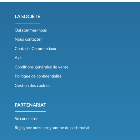
LA SOCIÉTÉ
Qui sommes-nous
Nous contacter
Contacts Commerciaux
Avis
Conditions générales de vente
Politique de confidentialité
Gestion des cookies
PARTENARIAT
Se connecter
Rejoignez notre programme de partenariat