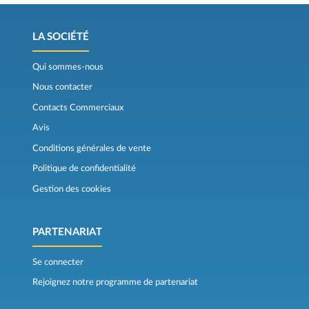
LA SOCIÉTÉ
Qui sommes-nous
Nous contacter
Contacts Commerciaux
Avis
Conditions générales de vente
Politique de confidentialité
Gestion des cookies
PARTENARIAT
Se connecter
Rejoignez notre programme de partenariat