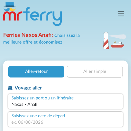
Ferries Naxos Anafi:
Choisissez la
meilleure offre et économisez
Aller-retour
Aller simple
Voyage aller
Saisissez un port ou un itinéraire
Saisissez une date de départ