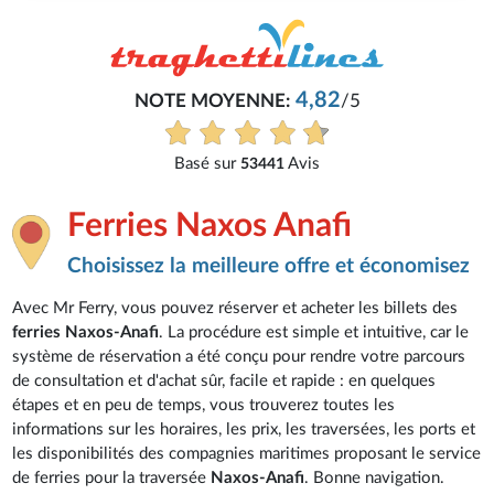
4,82
NOTE MOYENNE:
/5
Basé sur
Avis
53441
Ferries Naxos Anafi
Choisissez la meilleure offre et économisez
Avec Mr Ferry, vous pouvez réserver et acheter les billets des
ferries Naxos-Anafi
. La procédure est simple et intuitive, car le
système de réservation a été conçu pour rendre votre parcours
de consultation et d'achat sûr, facile et rapide : en quelques
étapes et en peu de temps, vous trouverez toutes les
informations sur les horaires, les prix, les traversées, les ports et
les disponibilités des compagnies maritimes proposant le service
de ferries pour la traversée
Naxos-Anafi
. Bonne navigation.