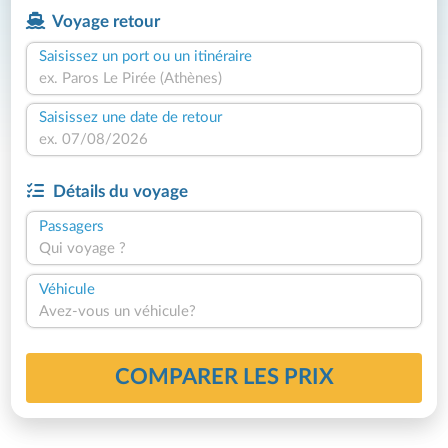
Voyage retour
Saisissez un port ou un itinéraire
Saisissez une date de retour
Détails du voyage
Passagers
Qui voyage ?
Véhicule
Avez-vous un véhicule?
COMPARER LES PRIX