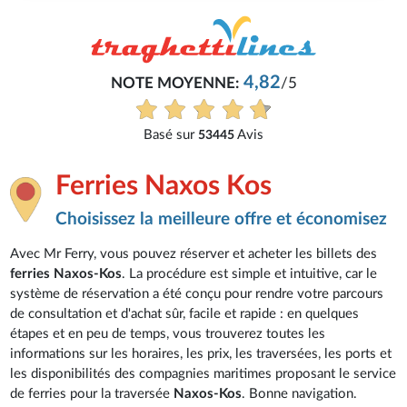
4,82
NOTE MOYENNE:
/5
Basé sur
Avis
53445
Ferries Naxos Kos
Choisissez la meilleure offre et économisez
Avec Mr Ferry, vous pouvez réserver et acheter les billets des
ferries Naxos-Kos
. La procédure est simple et intuitive, car le
système de réservation a été conçu pour rendre votre parcours
de consultation et d'achat sûr, facile et rapide : en quelques
étapes et en peu de temps, vous trouverez toutes les
informations sur les horaires, les prix, les traversées, les ports et
les disponibilités des compagnies maritimes proposant le service
de ferries pour la traversée
Naxos-Kos
. Bonne navigation.