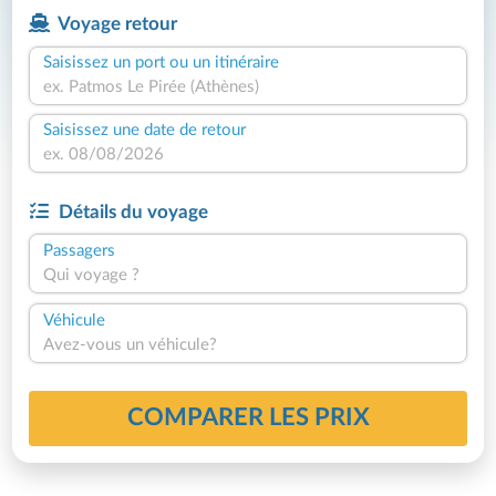
Voyage retour
Saisissez un port ou un itinéraire
Saisissez une date de retour
Détails du voyage
Passagers
Qui voyage ?
Véhicule
Avez-vous un véhicule?
COMPARER LES PRIX