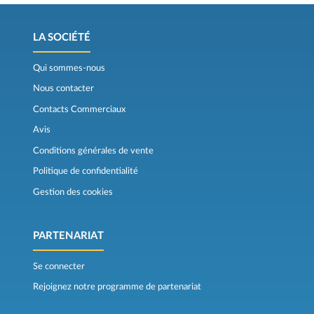
LA SOCIÉTÉ
Qui sommes-nous
Nous contacter
Contacts Commerciaux
Avis
Conditions générales de vente
Politique de confidentialité
Gestion des cookies
PARTENARIAT
Se connecter
Rejoignez notre programme de partenariat