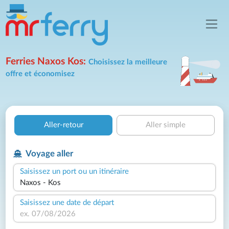
Ferries Naxos Kos:
Choisissez la meilleure
offre et économisez
Aller-retour
Aller simple
Voyage aller
Saisissez un port ou un itinéraire
Saisissez une date de départ