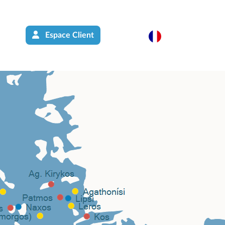
Espace Client