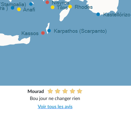
Mourad
Bou jour ne changer rien
Voir tous les avis