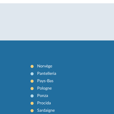
Norvège
Pantelleria
Pays-Bas
Pologne
Ponza
Procida
Sardaigne