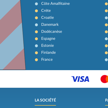
Côte Amalfitaine
Crète
Croatie
Danemark
Dodécanèse
Espagne
Estonie
Finlande
France
LA SOCIÉTÉ
P