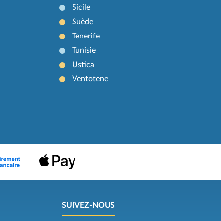
Sicile
Suède
Tenerife
Tunisie
Ustica
Ventotene
SUIVEZ-NOUS