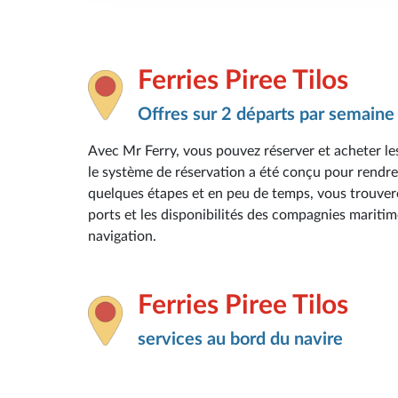
Ferries Piree Tilos
Offres sur 2 départs par semaine
Avec Mr Ferry, vous pouvez réserver et acheter les
le système de réservation a été conçu pour rendre 
quelques étapes et en peu de temps, vous trouverez 
ports et les disponibilités des compagnies maritim
navigation.
Ferries Piree Tilos
services au bord du navire