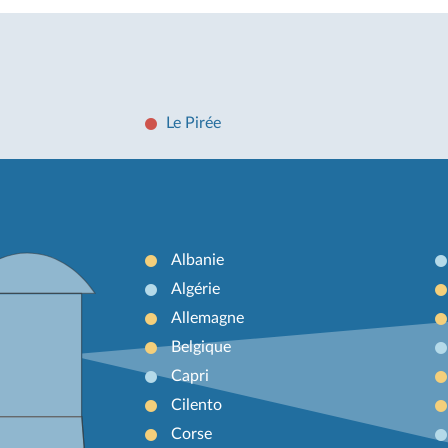
Le Pirée
Albanie
Algérie
Allemagne
Belgique
Capri
Cilento
Corse