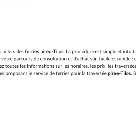
 billets des
ferries piree-Tilos
. La procédure est simple et intuiti
votre parcours de consultation et d'achat sûr, facile et rapide : 
toutes les informations sur les horaires, les prix, les traversées
es proposant le service de ferries pour la traversée
piree-Tilos
. 