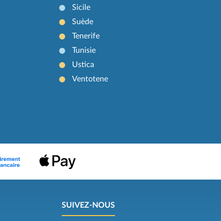
Sicile
Suède
Tenerife
Tunisie
Ustica
Ventotene
SUIVEZ-NOUS