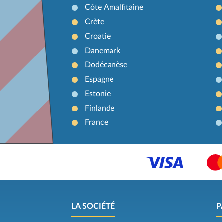
Côte Amalfitaine
Crète
Croatie
Danemark
Dodécanèse
Espagne
Estonie
Finlande
France
LA SOCIÉTÉ
P