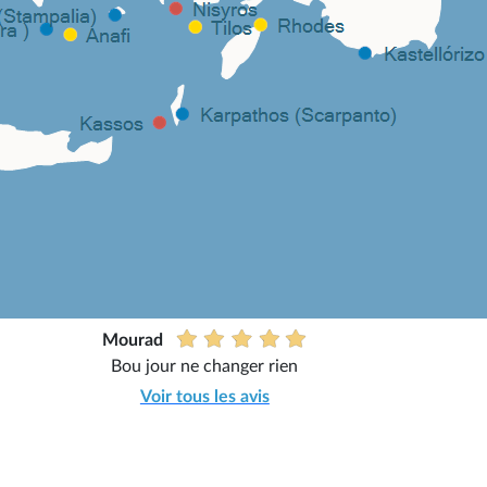
Mourad
Bou jour ne changer rien
Voir tous les avis