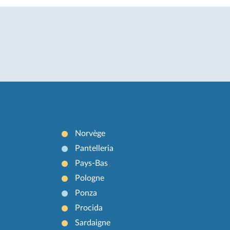
Norvège
Pantelleria
Pays-Bas
Pologne
Ponza
Procida
Sardaigne