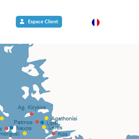
Espace Client