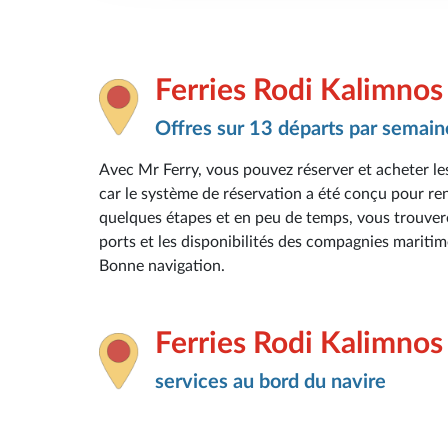
Ferries Rodi Kalimnos
Offres sur 13 départs par semain
Avec Mr Ferry, vous pouvez réserver et acheter les
car le système de réservation a été conçu pour rend
quelques étapes et en peu de temps, vous trouverez 
ports et les disponibilités des compagnies maritim
Bonne navigation.
Ferries Rodi Kalimnos
services au bord du navire