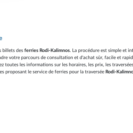
e
 billets des
ferries Rodi-Kalimnos
. La procédure est simple et int
re votre parcours de consultation et d'achat sûr, facile et rapid
toutes les informations sur les horaires, les prix, les traversées
es proposant le service de ferries pour la traversée
Rodi-Kalimn