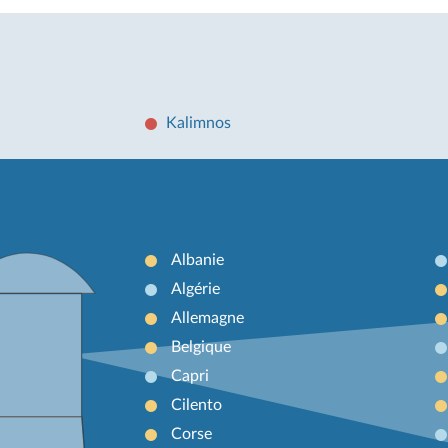
Kalimnos
Albanie
Algérie
Allemagne
Belgique
Capri
Cilento
Corse