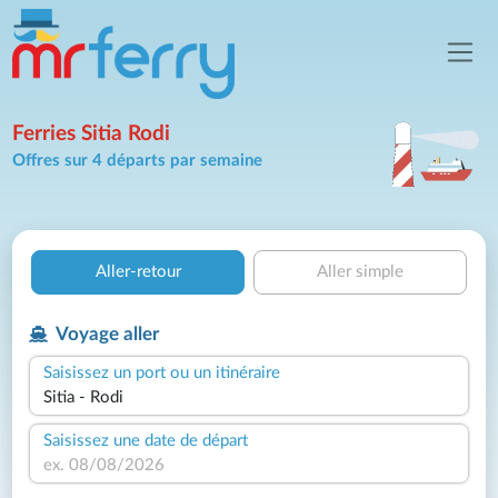
Ferries Sitia Rodi
Offres sur 4 départs par semaine
Aller-retour
Aller simple
Voyage aller
Saisissez un port ou un itinéraire
Saisissez une date de départ