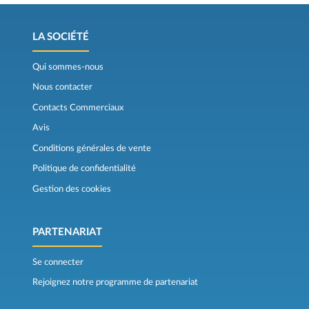
LA SOCIÉTÉ
Qui sommes-nous
Nous contacter
Contacts Commerciaux
Avis
Conditions générales de vente
Politique de confidentialité
Gestion des cookies
PARTENARIAT
Se connecter
Rejoignez notre programme de partenariat