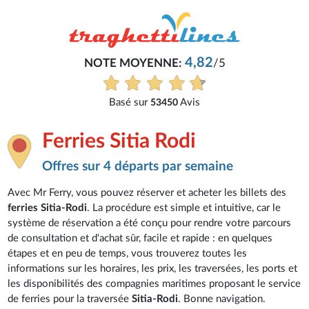
4,82
NOTE MOYENNE:
/5
Basé sur
Avis
53450
Ferries Sitia Rodi
Offres sur 4 départs par semaine
Avec Mr Ferry, vous pouvez réserver et acheter les billets des
ferries Sitia-Rodi
. La procédure est simple et intuitive, car le
système de réservation a été conçu pour rendre votre parcours
de consultation et d'achat sûr, facile et rapide : en quelques
étapes et en peu de temps, vous trouverez toutes les
informations sur les horaires, les prix, les traversées, les ports et
les disponibilités des compagnies maritimes proposant le service
de ferries pour la traversée
Sitia-Rodi
. Bonne navigation.