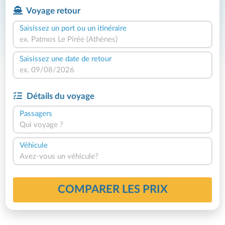
Voyage retour
Saisissez un port ou un itinéraire
Saisissez une date de retour
Détails du voyage
Passagers
Qui voyage ?
Véhicule
Avez-vous un véhicule?
COMPARER LES PRIX