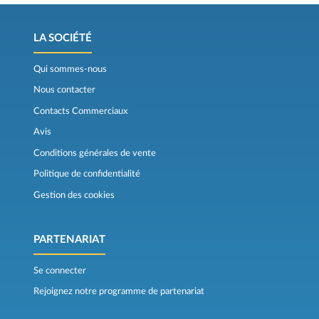
LA SOCIÉTÉ
Qui sommes-nous
Nous contacter
Contacts Commerciaux
Avis
Conditions générales de vente
Politique de confidentialité
Gestion des cookies
PARTENARIAT
Se connecter
Rejoignez notre programme de partenariat