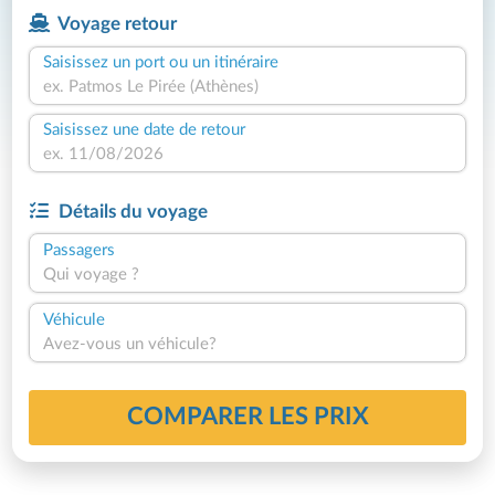
Voyage retour
Saisissez un port ou un itinéraire
Saisissez une date de retour
Détails du voyage
Passagers
Qui voyage ?
Véhicule
Avez-vous un véhicule?
COMPARER LES PRIX