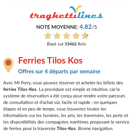
4,82
NOTE MOYENNE:
/5
Basé sur
Avis
53462
Ferries Tilos Kos
Offres sur 4 départs par semaine
Avec Mr Ferry, vous pouvez réserver et acheter les billets des
ferries Tilos-Kos
. La procédure est simple et intuitive, car le
système de réservation a été conçu pour rendre votre parcours
de consultation et d'achat sûr, facile et rapide : en quelques
étapes et en peu de temps, vous trouverez toutes les
informations sur les horaires, les prix, les traversées, les ports et
les disponibilités des compagnies maritimes proposant le service
de ferries pour la traversée
Tilos-Kos
. Bonne navigation.