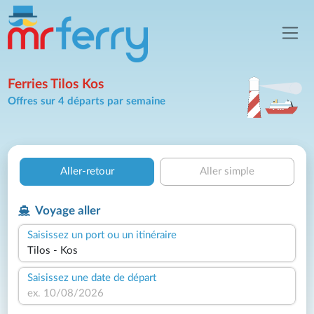
Ferries Tilos Kos
Offres sur 4 départs par semaine
Aller-retour
Aller simple
Voyage aller
Saisissez un port ou un itinéraire
Saisissez une date de départ