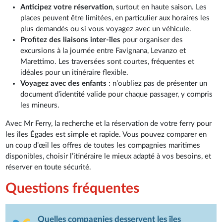
Anticipez votre réservation
, surtout en haute saison. Les
places peuvent être limitées, en particulier aux horaires les
plus demandés ou si vous voyagez avec un véhicule.
Profitez des liaisons inter-îles
pour organiser des
excursions à la journée entre Favignana, Levanzo et
Marettimo. Les traversées sont courtes, fréquentes et
idéales pour un itinéraire flexible.
Voyagez avec des enfants
: n’oubliez pas de présenter un
document d’identité valide pour chaque passager, y compris
les mineurs.
Avec Mr Ferry, la recherche et la réservation de votre ferry pour
les îles Égades est simple et rapide. Vous pouvez comparer en
un coup d’œil les offres de toutes les compagnies maritimes
disponibles, choisir l’itinéraire le mieux adapté à vos besoins, et
réserver en toute sécurité.
Questions fréquentes
Quelles compagnies desservent les îles