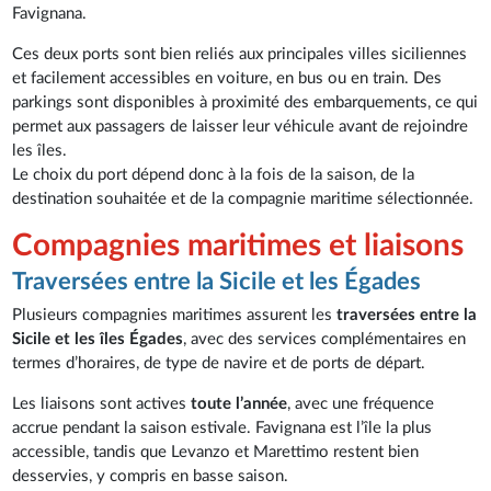
Favignana.
Ces deux ports sont bien reliés aux principales villes siciliennes
et facilement accessibles en voiture, en bus ou en train. Des
parkings sont disponibles à proximité des embarquements, ce qui
permet aux passagers de laisser leur véhicule avant de rejoindre
les îles.
Le choix du port dépend donc à la fois de la saison, de la
destination souhaitée et de la compagnie maritime sélectionnée.
Compagnies maritimes et liaisons
Traversées entre la Sicile et les Égades
Plusieurs compagnies maritimes assurent les
traversées entre la
Sicile et les îles Égades
, avec des services complémentaires en
termes d’horaires, de type de navire et de ports de départ.
Les liaisons sont actives
toute l’année
, avec une fréquence
accrue pendant la saison estivale. Favignana est l’île la plus
accessible, tandis que Levanzo et Marettimo restent bien
desservies, y compris en basse saison.