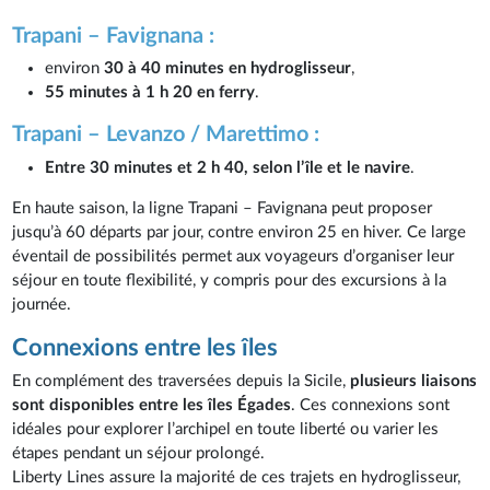
Trapani – Favignana :
environ
30 à 40 minutes en hydroglisseur
,
55 minutes à 1 h 20 en ferry
.
Trapani – Levanzo / Marettimo :
Entre 30 minutes et 2 h 40, selon l’île et le navire
.
En haute saison, la ligne Trapani – Favignana peut proposer
jusqu’à 60 départs par jour, contre environ 25 en hiver. Ce large
éventail de possibilités permet aux voyageurs d’organiser leur
séjour en toute flexibilité, y compris pour des excursions à la
journée.
Connexions entre les îles
En complément des traversées depuis la Sicile,
plusieurs liaisons
sont disponibles entre les îles Égades
. Ces connexions sont
idéales pour explorer l’archipel en toute liberté ou varier les
étapes pendant un séjour prolongé.
Liberty Lines assure la majorité de ces trajets en hydroglisseur,