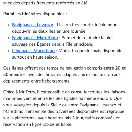
avec des départs fréquents renforcés en été.
Parmi les itinéraires disponibles :
Favignana – Levanzo
: Liaison très courte, idéale pour
découvrir les deux îles en une journée.
Favignana – Marettimo
: Permet de rejoindre la plus
sauvage des Égades depuis l’île principale.
Levanzo – Marettimo
: Moins fréquente, mais disponible
surtout en haute saison.
Ces lignes offrent des temps de navigation compris
entre 20 et
50 minutes
, avec des horaires adaptés aux excursions ou aux
déplacements entre hébergements.
Grâce à Mr Ferry, il est possible de consulter toutes les liaisons
maritimes vers et entre les îles Égades au même endroit. Que
vous voyagiez depuis la Sicile ou entre Favignana, Levanzo et
Marettimo, l’ensemble des traversées disponibles est regroupé
sur la plateforme, avec horaires mis à jour, tarifs comparés et
réservation en ligne rapide et fiable.