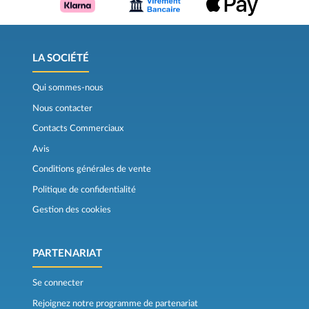
LA SOCIÉTÉ
Qui sommes-nous
Nous contacter
Contacts Commerciaux
Avis
Conditions générales de vente
Politique de confidentialité
Gestion des cookies
PARTENARIAT
Se connecter
Rejoignez notre programme de partenariat