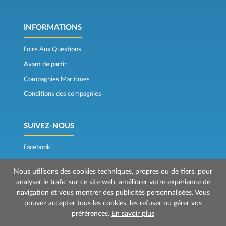
INFORMATIONS
Foire Aux Questions
Avant de partir
Compagnies Maritimes
Conditions des compagnies
SUIVEZ-NOUS
Facebook
Bons Plans
Nous utilisons des cookies techniques, propres ou de tiers, pour
analyser le trafic sur ce site web, améliorer votre expérience de
navigation et vous montrer des publicités personnalisées. Vous
pouvez accepter tous les cookies, les refuser ou gérer vos
préférences.
En savoir plus