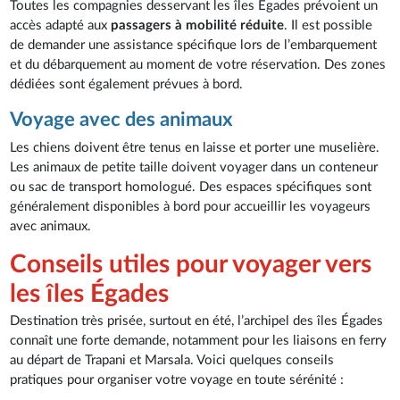
Toutes les compagnies desservant les îles Égades prévoient un
accès adapté aux
passagers à mobilité réduite
. Il est possible
de demander une assistance spécifique lors de l’embarquement
et du débarquement au moment de votre réservation. Des zones
dédiées sont également prévues à bord.
Voyage avec des animaux
Les chiens doivent être tenus en laisse et porter une muselière.
Les animaux de petite taille doivent voyager dans un conteneur
ou sac de transport homologué. Des espaces spécifiques sont
généralement disponibles à bord pour accueillir les voyageurs
avec animaux.
Conseils utiles pour voyager vers
les îles Égades
Destination très prisée, surtout en été, l’archipel des îles Égades
connaît une forte demande, notamment pour les liaisons en ferry
au départ de Trapani et Marsala. Voici quelques conseils
pratiques pour organiser votre voyage en toute sérénité :