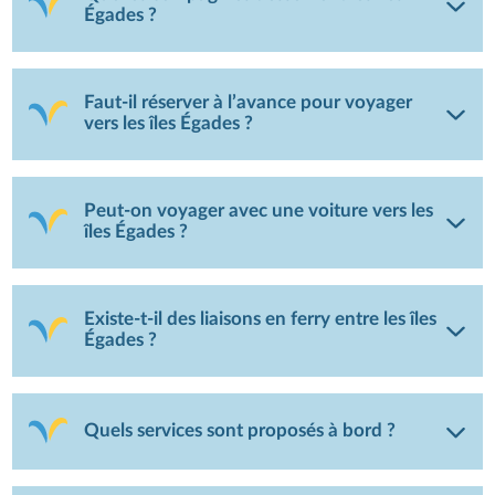
Égades ?
Faut-il réserver à l’avance pour voyager
vers les îles Égades ?
Peut-on voyager avec une voiture vers les
îles Égades ?
Existe-t-il des liaisons en ferry entre les îles
Égades ?
Quels services sont proposés à bord ?