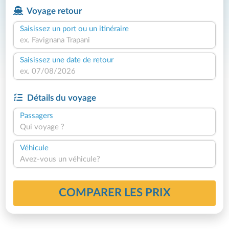
Voyage retour
Saisissez un port ou un itinéraire
Saisissez une date de retour
Détails du voyage
Passagers
Qui voyage ?
Véhicule
Avez-vous un véhicule?
COMPARER LES PRIX