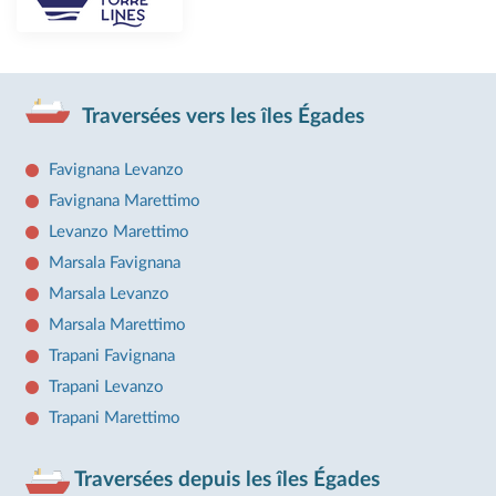
Traversées vers les îles Égades
Favignana Levanzo
Favignana Marettimo
Levanzo Marettimo
Marsala Favignana
Marsala Levanzo
Marsala Marettimo
Trapani Favignana
Trapani Levanzo
Trapani Marettimo
Traversées depuis les îles Égades