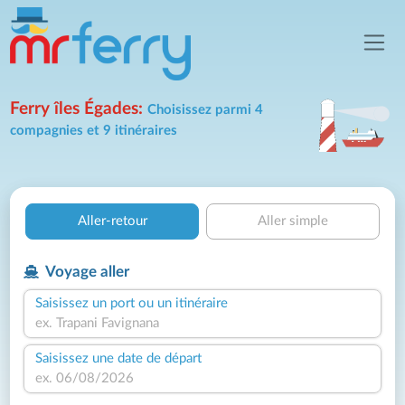
Ferry îles Égades:
Choisissez parmi 4
compagnies et 9 itinéraires
Aller-retour
Aller simple
Voyage aller
Saisissez un port ou un itinéraire
Saisissez une date de départ