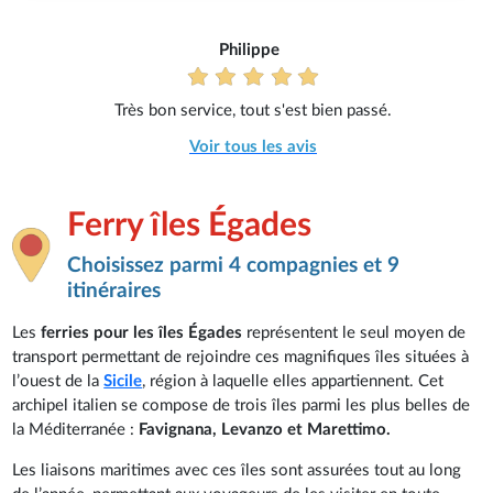
Philippe
Très bon service, tout s'est bien passé.
Voir tous les avis
Ferry îles Égades
Choisissez parmi 4 compagnies et 9
itinéraires
Les
ferries pour les îles Égades
représentent le seul moyen de
transport permettant de rejoindre ces magnifiques îles situées à
l’ouest de la
Sicile
, région à laquelle elles appartiennent. Cet
archipel italien se compose de trois îles parmi les plus belles de
la Méditerranée :
Favignana, Levanzo et Marettimo.
Les liaisons maritimes avec ces îles sont assurées tout au long