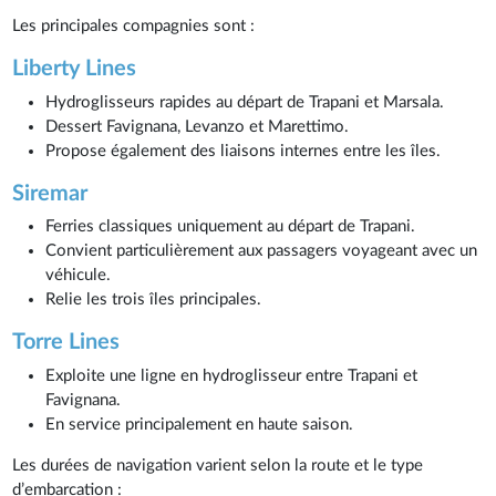
Les principales compagnies sont :
Liberty Lines
Hydroglisseurs rapides au départ de Trapani et Marsala.
Dessert Favignana, Levanzo et Marettimo.
Propose également des liaisons internes entre les îles.
Siremar
Ferries classiques uniquement au départ de Trapani.
Convient particulièrement aux passagers voyageant avec un
véhicule.
Relie les trois îles principales.
Torre Lines
Exploite une ligne en hydroglisseur entre Trapani et
Favignana.
En service principalement en haute saison.
Les durées de navigation varient selon la route et le type
d’embarcation :