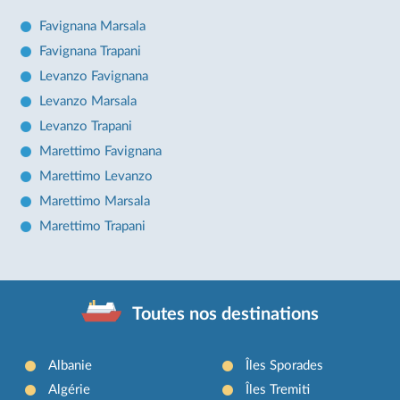
Favignana Marsala
Favignana Trapani
Levanzo Favignana
Levanzo Marsala
Levanzo Trapani
Marettimo Favignana
Marettimo Levanzo
Marettimo Marsala
Marettimo Trapani
Toutes nos destinations
Albanie
Îles Sporades
Algérie
Îles Tremiti