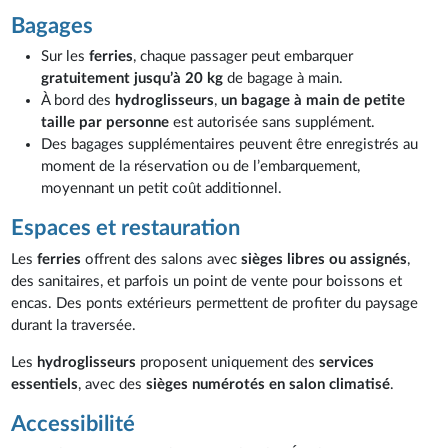
Bagages
Sur les
ferries
, chaque passager peut embarquer
gratuitement jusqu’à 20 kg
de bagage à main.
À bord des
hydroglisseurs
,
un bagage à main de petite
taille par personne
est autorisée sans supplément.
Des bagages supplémentaires peuvent être enregistrés au
moment de la réservation ou de l’embarquement,
moyennant un petit coût additionnel.
Espaces et restauration
Les
ferries
offrent des salons avec
sièges libres ou assignés
,
des sanitaires, et parfois un point de vente pour boissons et
encas. Des ponts extérieurs permettent de profiter du paysage
durant la traversée.
Les
hydroglisseurs
proposent uniquement des
services
essentiels
, avec des
sièges numérotés en salon climatisé
.
Accessibilité