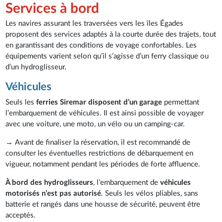
Services à bord
Les navires assurant les traversées vers les îles Égades
proposent des services adaptés à la courte durée des trajets, tout
en garantissant des conditions de voyage confortables. Les
équipements varient selon qu’il s’agisse d’un ferry classique ou
d’un hydroglisseur.
Véhicules
Seuls les
ferries Siremar disposent d’un garage
permettant
l’embarquement de véhicules. Il est ainsi possible de voyager
avec une voiture, une moto, un vélo ou un camping-car.
→
Avant de finaliser la réservation, il est recommandé de
consulter les éventuelles restrictions de débarquement en
vigueur, notamment pendant les périodes de forte affluence.
À bord des hydroglisseurs
, l’embarquement de
véhicules
motorisés n’est pas autorisé
. Seuls les vélos pliables, sans
batterie et rangés dans une housse de sécurité, peuvent être
acceptés.