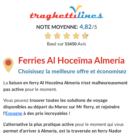
4,82
NOTE MOYENNE:
/5
Basé sur
Avis
53450
Ferries Al Hoceïma Almería
Choisissez la meilleure offre et économisez
La
liaison en ferry Al Hoceïma Almería
n'est malheureusement
pas active
pour le moment.
Vous pouvez
trouver toutes les solutions de voyage
disponibles au départ du Maroc sur Mr Ferry, et rejoindre
l’
Espagne
à des prix incroyables !
L’alternative la plus pratique active
pour le moment qui vous
permet d’arriver à Almería, est la traversée en ferry Nador