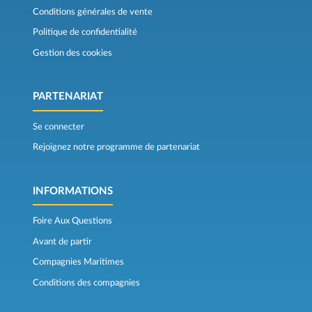
Conditions générales de vente
Politique de confidentialité
Gestion des cookies
PARTENARIAT
Se connecter
Rejoignez notre programme de partenariat
INFORMATIONS
Foire Aux Questions
Avant de partir
Compagnies Maritimes
Conditions des compagnies