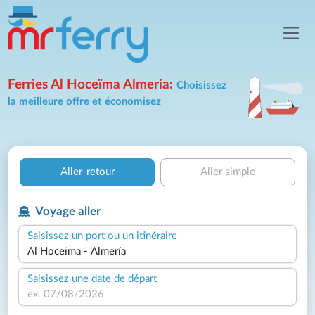
Ferries Al Hoceïma Almería:
Choisissez
la meilleure offre et économisez
Aller-retour
Aller simple
Voyage aller
Saisissez un port ou un itinéraire
Saisissez une date de départ