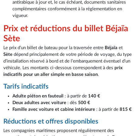
antirabique à jour et, le cas échéant, documents sanitaires
complémentaires conformément à la réglementation en
vigueur.
Prix et réductions du billet Béjaïa
Sète
Le prix d’un billet de bateau pour la traversée entre
Béjaïa
et
Sète
dépend principalement de votre période de voyage, du type
d’installation réservé à bord et de l’embarquement éventuel d’un
véhicule. Les montants ci-dessous correspondent à des
prix
indicatifs pour un aller simple en basse saison
.
Tarifs indicatifs
Adulte piéton en fauteuil
: à partir de
140 €
Deux adultes avec voiture
: dès
500 €
Famille avec voiture et cabine intérieure
: à partir de
815 €
Réductions et offres disponibles
Les compagnies maritimes proposent régulièrement des