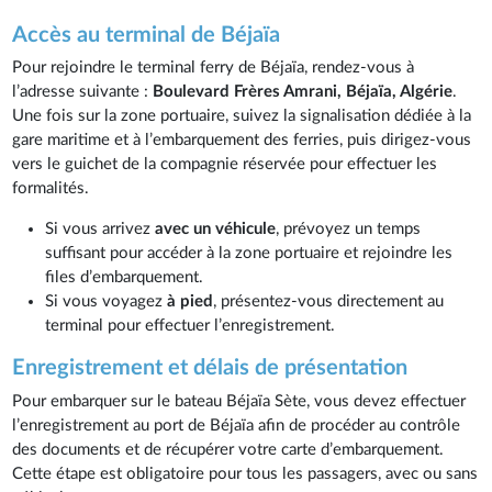
Accès au terminal de Béjaïa
Pour rejoindre le terminal ferry de Béjaïa, rendez-vous à
l’adresse suivante :
Boulevard Frères Amrani, Béjaïa, Algérie
.
Une fois sur la zone portuaire, suivez la signalisation dédiée à la
gare maritime et à l’embarquement des ferries, puis dirigez-vous
vers le guichet de la compagnie réservée pour effectuer les
formalités.
Si vous arrivez
avec un véhicule
, prévoyez un temps
suffisant pour accéder à la zone portuaire et rejoindre les
files d’embarquement.
Si vous voyagez
à pied
, présentez-vous directement au
terminal pour effectuer l’enregistrement.
Enregistrement et délais de présentation
Pour embarquer sur le bateau Béjaïa Sète, vous devez effectuer
l’enregistrement au port de Béjaïa afin de procéder au contrôle
des documents et de récupérer votre carte d’embarquement.
Cette étape est obligatoire pour tous les passagers, avec ou sans