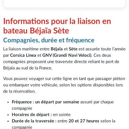
Informations pour la liaison en
bateau Béjaïa Sète
Compagnies, durée et fréquence
La liaison maritime entre
Béjaïa
et
Sète
est assurée toute l’année
par
Corsica Linea
et
GNV (Grandi Navi Veloci)
. Ces deux
compagnies proposent une traversée directe reliant le port de
Béjaïa au sud de la France.
Vous pouvez voyager sur cette ligne en tant que passager piéton
ou embarquer votre véhicule, selon les options disponibles lors
de la réservation.
Fréquence :
un départ par semaine
assuré par chaque
compagnie
Horaires de départ :
en soirée
Durée de la traversée :
entre
20 et 27 heures
selon la
compagnie