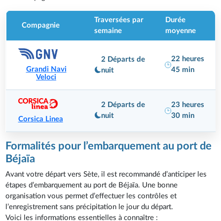
Traversées par
Durée
Compagnie
semaine
moyenne
22 heures
2 Départs de
Grandi Navi
45 min
nuit
Veloci
2 Départs de
23 heures
nuit
30 min
Corsica Linea
Formalités pour l’embarquement au port de
Béjaïa
Avant votre départ vers Sète, il est recommandé d’anticiper les
étapes d’embarquement au port de Béjaïa. Une bonne
organisation vous permet d’effectuer les contrôles et
l’enregistrement sans précipitation le jour du départ.
Voici les informations essentielles à connaître :