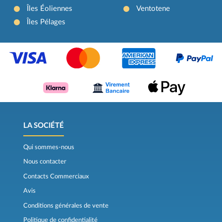
Îles Éoliennes
Ventotene
Îles Pélages
LA SOCIÉTÉ
Qui sommes-nous
Nous contacter
Contacts Commerciaux
Avis
Conditions générales de vente
Politique de confidentialité