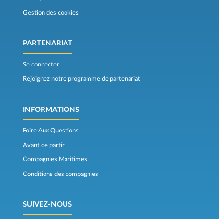
Gestion des cookies
PARTENARIAT
Se connecter
Rejoignez notre programme de partenariat
INFORMATIONS
Foire Aux Questions
Avant de partir
Compagnies Maritimes
Conditions des compagnies
SUIVEZ-NOUS