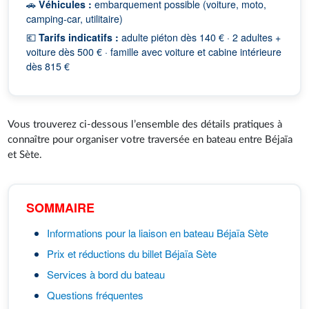
🚗
Véhicules :
embarquement possible (voiture, moto,
camping-car, utilitaire)
💶
Tarifs indicatifs :
adulte piéton dès 140 € · 2 adultes +
voiture dès 500 € · famille avec voiture et cabine intérieure
dès 815 €
Vous trouverez ci-dessous l’ensemble des détails pratiques à
connaître pour organiser votre traversée en bateau entre Béjaïa
et Sète.
SOMMAIRE
Informations pour la liaison en bateau Béjaïa Sète
Prix et réductions du billet Béjaïa Sète
Services à bord du bateau
Questions fréquentes