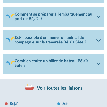
Comment se préparer à l’embarquement au
port de Béjaïa ?
Est-il possible d’emmener un animal de
compagnie sur la traversée Béjaïa Sète ?
Combien coûte un billet de bateau Béjaïa
Sète ?
Voir toutes les liaisons
Bejaïa
Sète