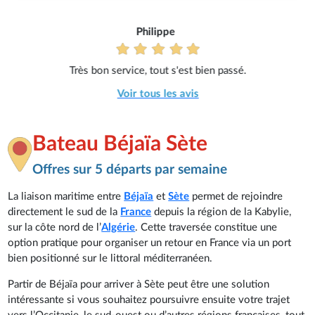
Philippe
Très bon service, tout s'est bien passé.
Voir tous les avis
Bateau Béjaïa Sète
Offres sur 5 départs par semaine
La liaison maritime entre
Béjaïa
et
Sète
permet de rejoindre
directement le sud de la
France
depuis la région de la Kabylie,
sur la côte nord de l’
Algérie
. Cette traversée constitue une
option pratique pour organiser un retour en France via un port
bien positionné sur le littoral méditerranéen.
Partir de Béjaïa pour arriver à Sète peut être une solution
intéressante si vous souhaitez poursuivre ensuite votre trajet