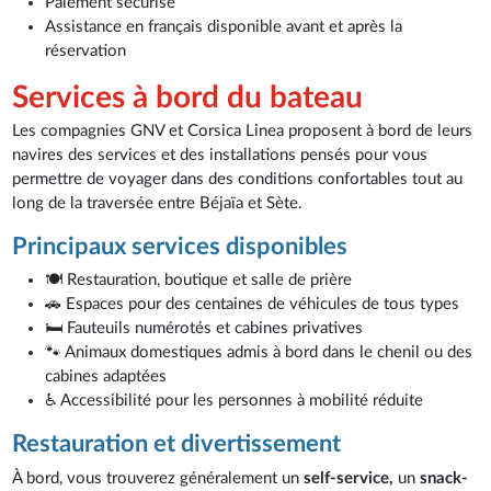
Paiement sécurisé
Assistance en français disponible avant et après la
réservation
Services à bord du bateau
Les compagnies GNV et Corsica Linea proposent à bord de leurs
navires des services et des installations pensés pour vous
permettre de voyager dans des conditions confortables tout au
long de la traversée entre Béjaïa et Sète.
Principaux services disponibles
🍽️ Restauration, boutique et salle de prière
🚗 Espaces pour des centaines de véhicules de tous types
🛏️ Fauteuils numérotés et cabines privatives
🐾 Animaux domestiques admis à bord dans le chenil ou des
cabines adaptées
♿ Accessibilité pour les personnes à mobilité réduite
Restauration et divertissement
À bord, vous trouverez généralement un
self-service,
un
snack-