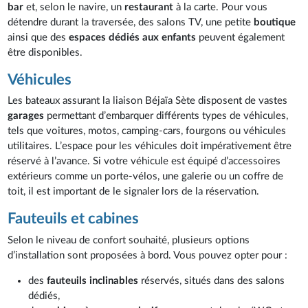
bar
et, selon le navire, un
restaurant
à la carte. Pour vous
détendre durant la traversée, des salons TV, une petite
boutique
ainsi que des
espaces dédiés aux enfants
peuvent également
être disponibles.
Véhicules
Les bateaux assurant la liaison Béjaïa Sète disposent de vastes
garages
permettant d’embarquer différents types de véhicules,
tels que voitures, motos, camping-cars, fourgons ou véhicules
utilitaires. L’espace pour les véhicules doit impérativement être
réservé à l’avance. Si votre véhicule est équipé d’accessoires
extérieurs comme un porte-vélos, une galerie ou un coffre de
toit, il est important de le signaler lors de la réservation.
Fauteuils et cabines
Selon le niveau de confort souhaité, plusieurs options
d’installation sont proposées à bord. Vous pouvez opter pour :
des
fauteuils inclinables
réservés, situés dans des salons
dédiés,