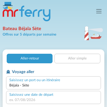
Bateau Béjaïa Sète
Offres sur 5 départs par semaine
Aller-retour
Aller simple
Voyage aller
Saisissez un port ou un itinéraire
Saisissez une date de départ