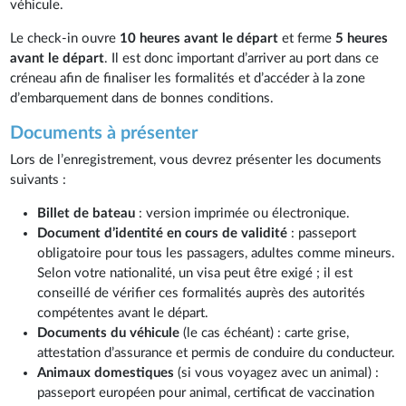
véhicule.
Le check-in ouvre
10 heures avant le départ
et ferme
5 heures
avant le départ
. Il est donc important d’arriver au port dans ce
créneau afin de finaliser les formalités et d’accéder à la zone
d’embarquement dans de bonnes conditions.
Documents à présenter
Lors de l’enregistrement, vous devrez présenter les documents
suivants :
Billet de bateau
: version imprimée ou électronique.
Document d’identité en cours de validité
: passeport
obligatoire pour tous les passagers, adultes comme mineurs.
Selon votre nationalité, un visa peut être exigé ; il est
conseillé de vérifier ces formalités auprès des autorités
compétentes avant le départ.
Documents du véhicule
(le cas échéant) : carte grise,
attestation d’assurance et permis de conduire du conducteur.
Animaux domestiques
(si vous voyagez avec un animal) :
passeport européen pour animal, certificat de vaccination