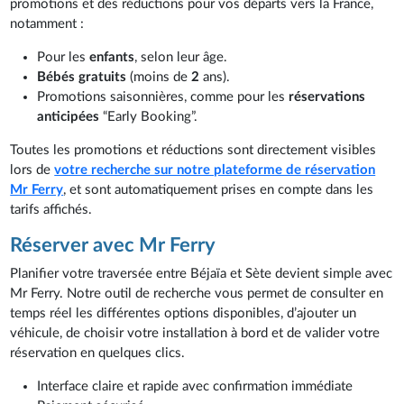
promotions et des réductions pour vos départs vers la France,
notamment :
Pour les
enfants
, selon leur âge.
Bébés gratuits
(moins de
2
ans).
Promotions saisonnières, comme pour les
réservations
anticipées
“Early Booking”.
Toutes les promotions et réductions sont directement visibles
lors de
votre recherche sur notre plateforme de réservation
Mr Ferry
, et sont automatiquement prises en compte dans les
tarifs affichés.
Réserver avec Mr Ferry
Planifier votre traversée entre Béjaïa et Sète devient simple avec
Mr Ferry. Notre outil de recherche vous permet de consulter en
temps réel les différentes options disponibles, d’ajouter un
véhicule, de choisir votre installation à bord et de valider votre
réservation en quelques clics.
Interface claire et rapide avec confirmation immédiate