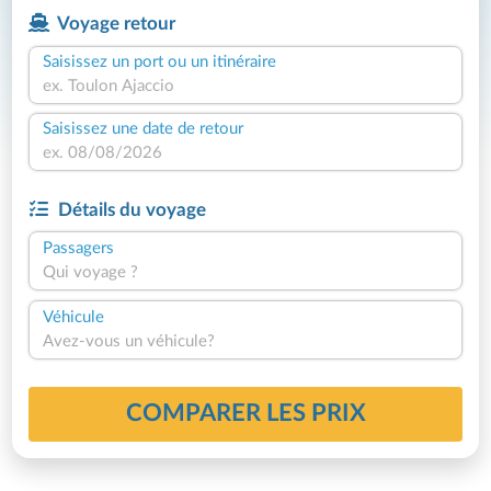
Voyage retour
Saisissez un port ou un itinéraire
Saisissez une date de retour
Détails du voyage
Passagers
Qui voyage ?
Véhicule
Avez-vous un véhicule?
COMPARER LES PRIX