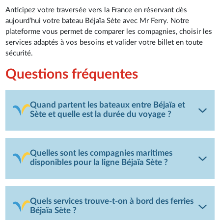
Anticipez votre traversée vers la France en réservant dès
aujourd’hui votre bateau Béjaïa Sète avec Mr Ferry. Notre
plateforme vous permet de comparer les compagnies, choisir les
services adaptés à vos besoins et valider votre billet en toute
sécurité.
Questions fréquentes
Quand partent les bateaux entre Béjaïa et
Sète et quelle est la durée du voyage ?
Quelles sont les compagnies maritimes
disponibles pour la ligne Béjaïa Sète ?
Quels services trouve-t-on à bord des ferries
Béjaïa Sète ?