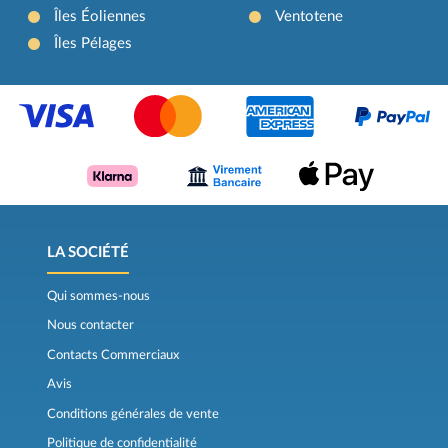
Îles Éoliennes
Ventotene
Îles Pélages
LA SOCIÉTÉ
Qui sommes-nous
Nous contacter
Contacts Commerciaux
Avis
Conditions générales de vente
Politique de confidentialité