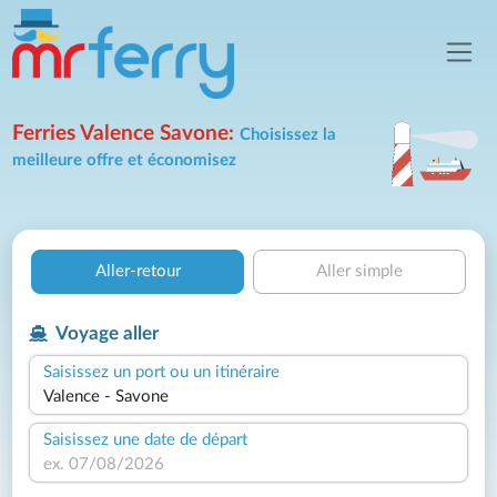
Ferries Valence Savone:
Choisissez la
meilleure offre et économisez
Aller-retour
Aller simple
Voyage aller
Saisissez un port ou un itinéraire
Saisissez une date de départ