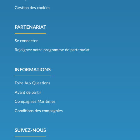
Gestion des cookies
PARTENARIAT
Se connecter
Rejoignez notre programme de partenariat
INFORMATIONS
Foire Aux Questions
Avant de partir
Compagnies Maritimes
Conditions des compagnies
SUIVEZ-NOUS