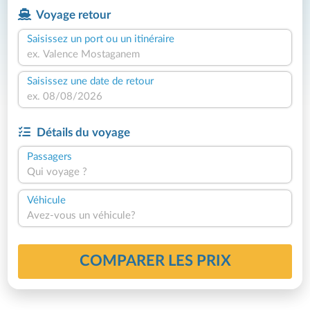
Voyage retour
Saisissez un port ou un itinéraire
Saisissez une date de retour
Détails du voyage
Passagers
Qui voyage ?
Véhicule
Avez-vous un véhicule?
COMPARER LES PRIX