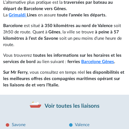
L’alternative plus pratique est la
traversées par bateau au
départ de Barcelone vers Gênes.
La
Grimaldi
Lines
en assure
toute l’année les départs.
Barcelone
est situé
à 350 kilomètres au nord de Valence
soit
3h50 de route. Quant à
Gênes
, la ville se trouve
à peine à 57
kilomètres à l’est de Savone
soit un peu moins d’une heure de
route.
Vous trouverez
toutes les informations sur les horaires et les
services de bord
au lien suivant :
ferries
Barcelone Gênes
.
Sur Mr Ferry,
vous consultez en temps réel
les disponibilités et
les meilleures offres des compagnies maritimes opérant sur
les liaisons de et vers l’Italie.
Voir toutes les liaisons
Savone
Valence