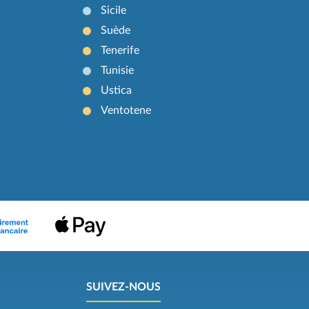
Sicile
Suède
Tenerife
Tunisie
Ustica
Ventotene
SUIVEZ-NOUS