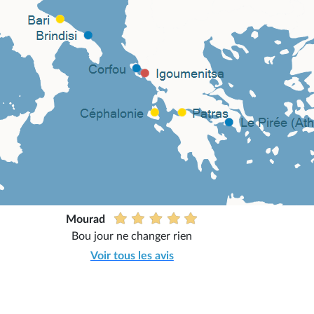
Mourad
Bou jour ne changer rien
Voir tous les avis