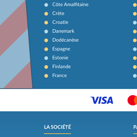
Côte Amalfitaine
Crète
Croatie
Danemark
Dodécanèse
Espagne
Estonie
Finlande
France
LA SOCIÉTÉ
P