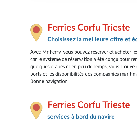
Ferries Corfu Trieste
Choisissez la meilleure offre et 
Avec Mr Ferry, vous pouvez réserver et acheter les
car le système de réservation a été conçu pour rend
quelques étapes et en peu de temps, vous trouverez 
ports et les disponibilités des compagnies maritim
Bonne navigation.
Ferries Corfu Trieste
services à bord du navire