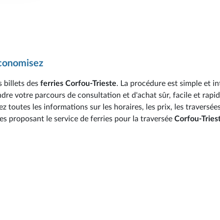
économisez
 billets des
ferries Corfou-Trieste
. La procédure est simple et in
re votre parcours de consultation et d'achat sûr, facile et rapid
toutes les informations sur les horaires, les prix, les traversées
es proposant le service de ferries pour la traversée
Corfou-Tries