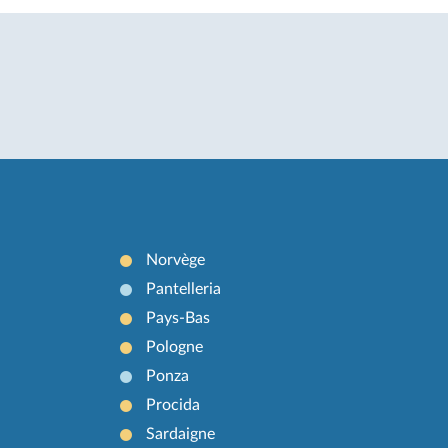
Norvège
Pantelleria
Pays-Bas
Pologne
Ponza
Procida
Sardaigne