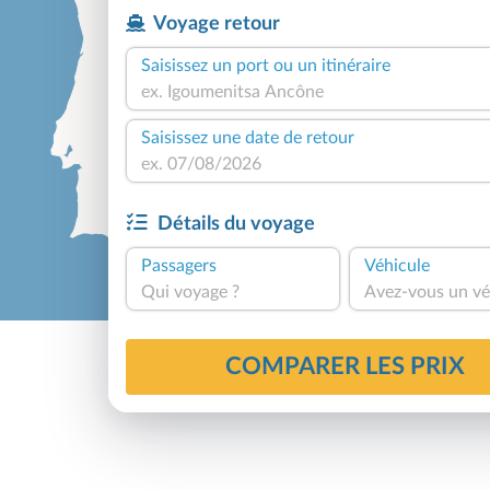
Voyage retour
Saisissez un port ou un itinéraire
Saisissez une date de retour
Détails du voyage
Passagers
Véhicule
Qui voyage ?
Avez-vous un vé
COMPARER LES PRIX