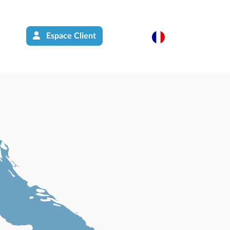
Espace Client